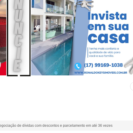
egociação de dívidas com descontos e parcelamento em até 36 vezes