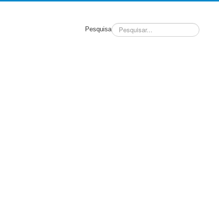
Pesquisa