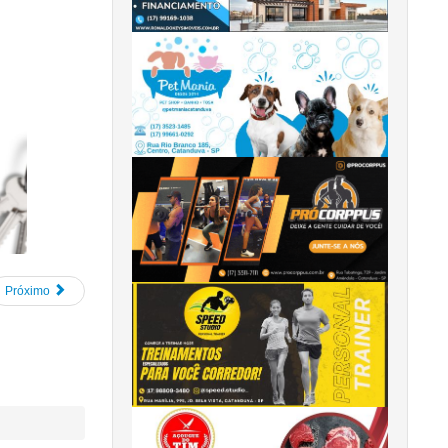
Próximo