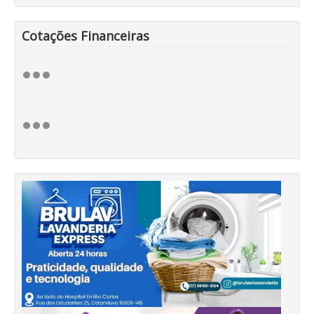
Cotações Financeiras