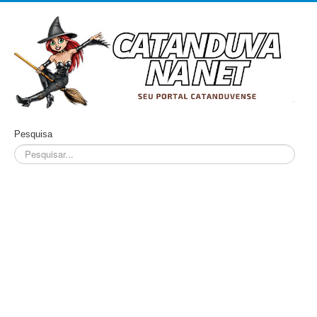
Pesquisa