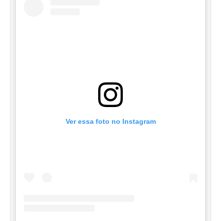
Ver essa foto no Instagram