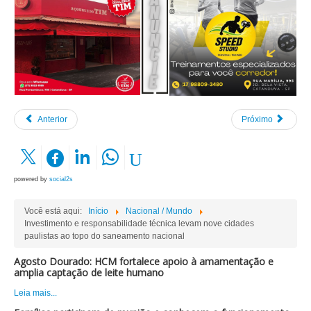
Anterior
Próximo
powered by
social2s
Você está aqui:
Início
Nacional / Mundo
Investimento e responsabilidade técnica levam nove cidades
paulistas ao topo do saneamento nacional
Agosto Dourado: HCM fortalece apoio à amamentação e
amplia captação de leite humano
Leia mais...