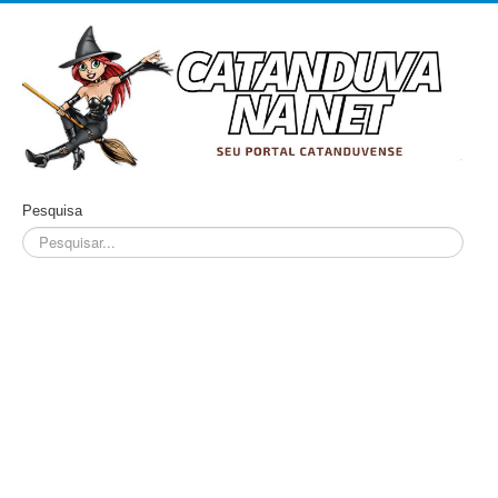
Pesquisa