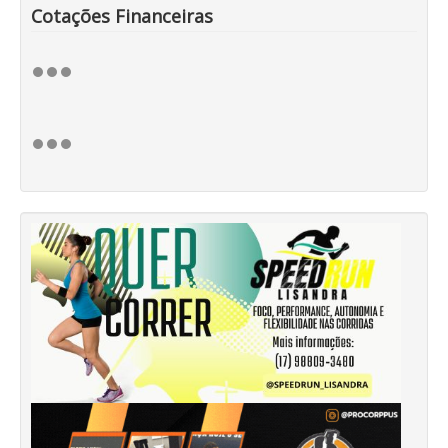
Cotações Financeiras