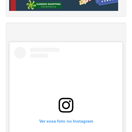
Ver essa foto no Instagram