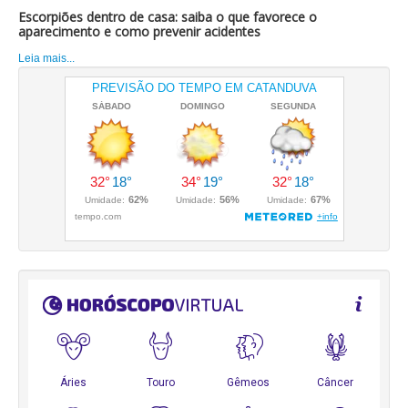
Escorpiões dentro de casa: saiba o que favorece o
aparecimento e como prevenir acidentes
Leia mais...