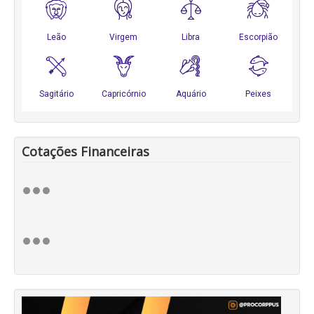
Cotações Financeiras