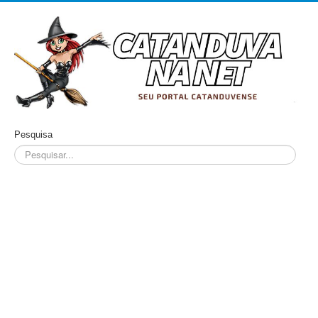
Pesquisa