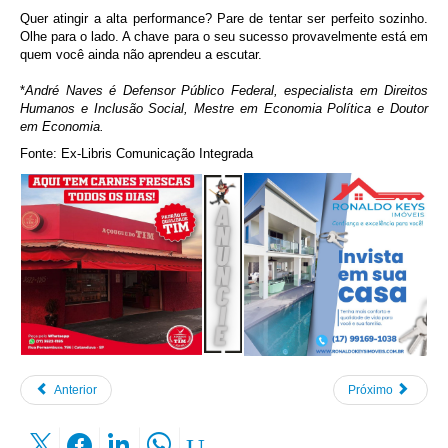
Quer atingir a alta performance? Pare de tentar ser perfeito sozinho.
Olhe para o lado. A chave para o seu sucesso provavelmente está em
quem você ainda não aprendeu a escutar.
*
André Naves é Defensor Público Federal, especialista em Direitos
Humanos e Inclusão Social, Mestre em Economia Política e Doutor
em Economia.
Fonte:
Ex-Libris Comunicação Integrada
Anterior
Próximo