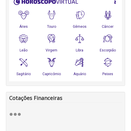
Cotações Financeiras