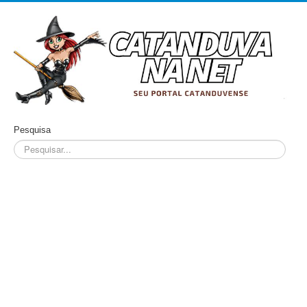
Pesquisa