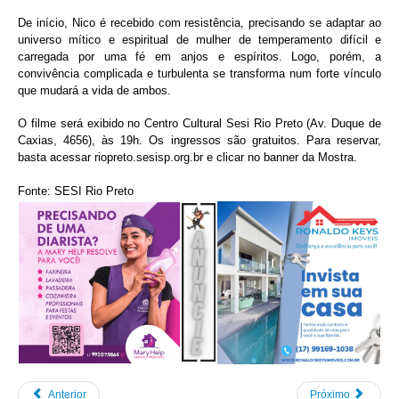
De início, Nico é recebido com resistência, precisando se adaptar ao
universo mítico e espiritual de mulher de temperamento difícil e
carregada por uma fé em anjos e espíritos. Logo, porém, a
convivência complicada e turbulenta se transforma num forte vínculo
que mudará a vida de ambos.
O filme será exibido no Centro Cultural Sesi Rio Preto (Av. Duque de
Caxias, 4656), às 19h. Os ingressos são gratuitos. Para reservar,
basta acessar riopreto.sesisp.org.br e clicar no banner da Mostra.
Fonte: SESI Rio Preto
Anterior
Próximo