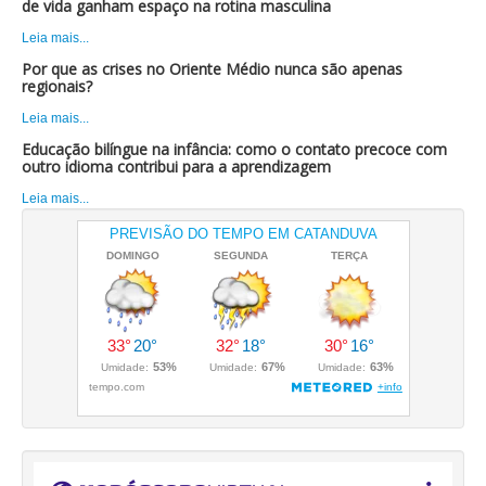
de vida ganham espaço na rotina masculina
Leia mais...
Por que as crises no Oriente Médio nunca são apenas
regionais?
Leia mais...
Educação bilíngue na infância: como o contato precoce com
outro idioma contribui para a aprendizagem
Leia mais...