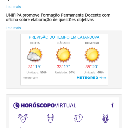
Leia mais...
UNIFIPA promove Formação Permanente Docente com
oficina sobre elaboração de questões objetivas
Leia mais...