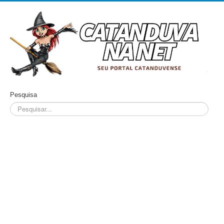
Pesquisa