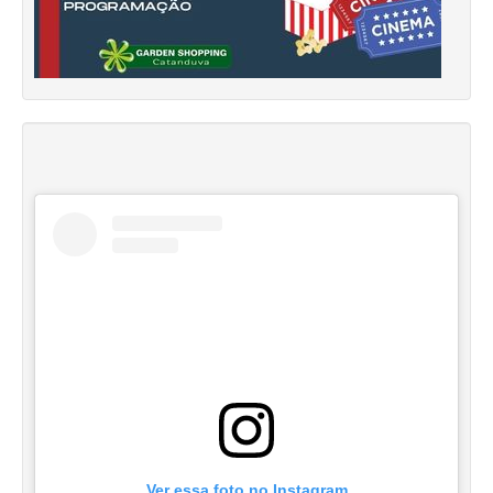
Ver essa foto no Instagram