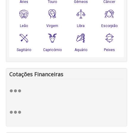
Cotações Financeiras