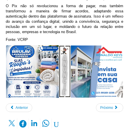
O Pix não só revolucionou a forma de pagar, mas também
transformou a maneira de firmar acordos, adaptando essa
autenticação dentro das plataformas de assinatura. Isso é um reflexo
do avanço da confiança digital, unindo a convivência, segurança e
inclusão em um só lugar, e moldando o futuro da relação entre
pessoas, empresas e tecnologia no Brasil.
Fonte: VCRP
Anterior
Próximo