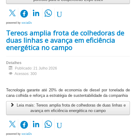
powered by
social2s
Tereos amplia frota de colhedoras de
duas linhas e avança em eficiência
energética no campo
Detalhes
Publicado: 21 Julho 2026
Acessos: 300
Tecnologia garante até 20% de economia de diesel por tonelada de
cana colhida e reforça a estratégia de sustentabilidade da companhia
Leia mais: Tereos amplia frota de colhedoras de duas linhas e
avança em eficiência energética no campo
powered by
social2s