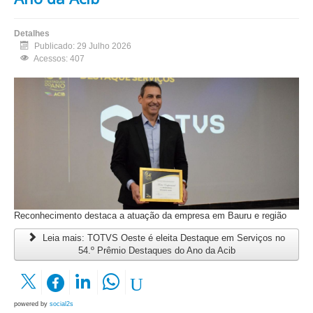
Detalhes
Publicado: 29 Julho 2026
Acessos: 407
Reconhecimento destaca a atuação da empresa em Bauru e região
Leia mais: TOTVS Oeste é eleita Destaque em Serviços no
54.º Prêmio Destaques do Ano da Acib
powered by
social2s