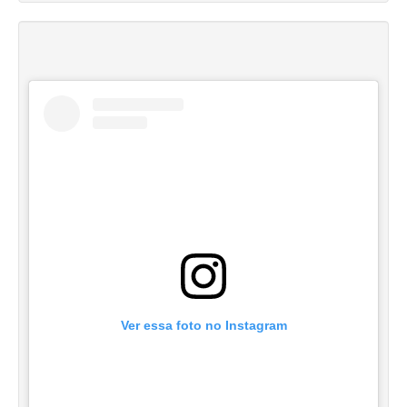
Ver essa foto no Instagram