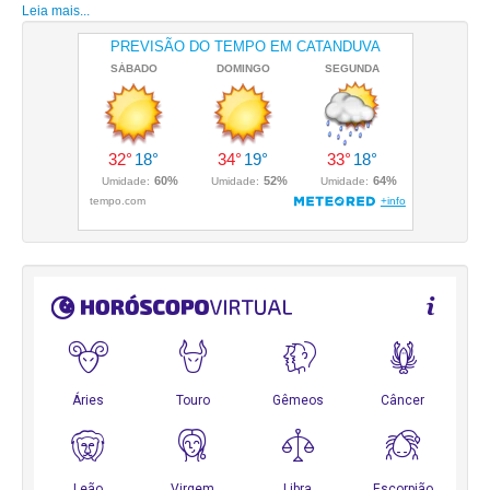
Leia mais...