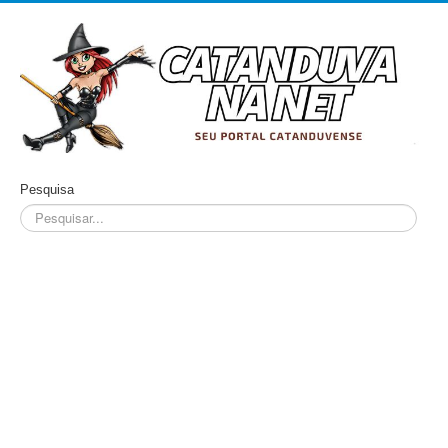
Pesquisa