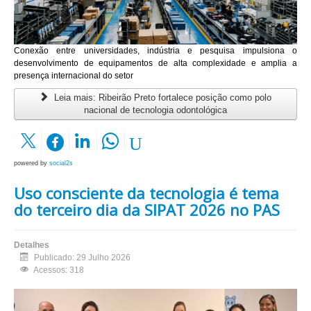
Conexão entre universidades, indústria e pesquisa impulsiona o
desenvolvimento de equipamentos de alta complexidade e amplia a
presença internacional do setor
Leia mais: Ribeirão Preto fortalece posição como polo
nacional de tecnologia odontológica
powered by
social2s
Uso consciente da tecnologia é tema
do terceiro dia da SIPAT 2026 no PAS
Detalhes
Publicado: 29 Julho 2026
Acessos: 318