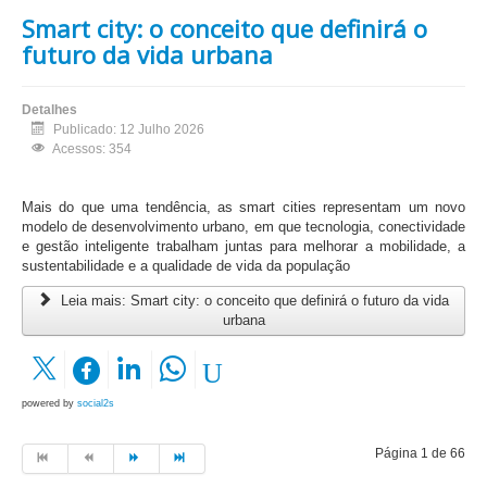
Smart city: o conceito que definirá o
futuro da vida urbana
Detalhes
Publicado: 12 Julho 2026
Acessos: 354
Mais do que uma tendência, as smart cities representam um novo
modelo de desenvolvimento urbano, em que tecnologia, conectividade
e gestão inteligente trabalham juntas para melhorar a mobilidade, a
sustentabilidade e a qualidade de vida da população
Leia mais: Smart city: o conceito que definirá o futuro da vida
urbana
powered by
social2s
Página 1 de 66