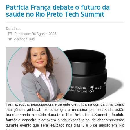
Patrícia França debate o futuro da
saúde no Rio Preto Tech Summit
Detalhes
Publicado: 04 Agosto 2026
Acessos: 339
Farmacêutica, pesquisadora e gerente científica irá compartilhar como
inteligência artificial, biotecnologia e medicina personalizada estão
transformando a saúde durante o Rio Preto Tech Summit.; fourlab.
farmácia conceito promoverá ainda experiências de descompressão
durante evento que será realizado nos dias 5 e 6 de agosto em Rio