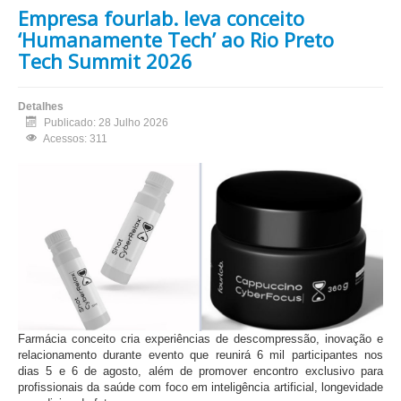
Empresa fourlab. leva conceito
‘Humanamente Tech’ ao Rio Preto
Tech Summit 2026
Detalhes
Publicado: 28 Julho 2026
Acessos: 311
Farmácia conceito cria experiências de descompressão, inovação e
relacionamento durante evento que reunirá 6 mil participantes nos
dias 5 e 6 de agosto, além de promover encontro exclusivo para
profissionais da saúde com foco em inteligência artificial, longevidade