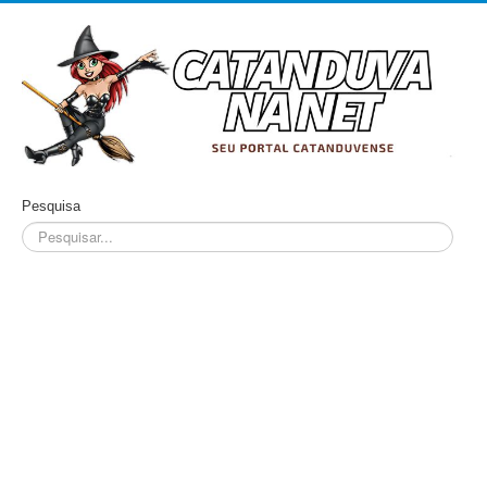
Pesquisa