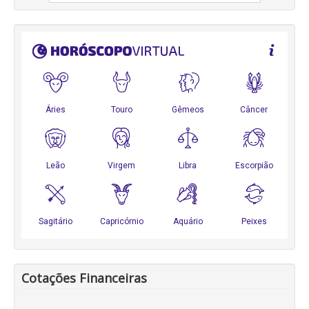
Cotações Financeiras