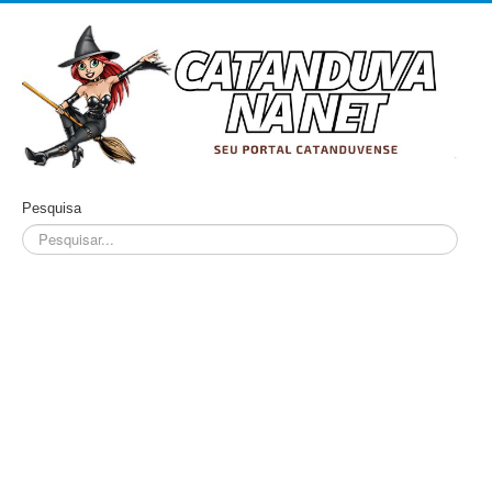
Pesquisa