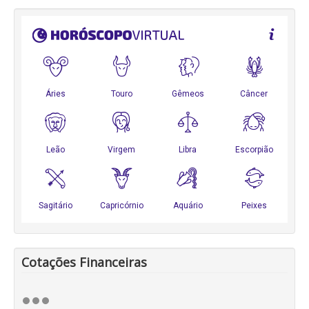
Cotações Financeiras