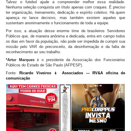
Talvez o futebol ajude a compreender melhor essa realidade.
Nenhuma seleção conquista um título apenas com craques. É preciso
ter organização, treinamento, dedicação e espírito coletivo. Há quem
apareça no lance decisivo, mas também existem aqueles que
sustentam anonimamente o funcionamento de toda a equipe.
Por isso, a atuação desse enorme time de brasileiros Servidores
Públicos que, de maneira anônima e dedicada, entra em campo todos
os dias em favor da população, não pode ser impedida de cumprir sua
missão pelo VAR do preconceito, da desinformação e da falta de
reconhecimento ao seu trabalho.
*Artur Marques
é o presidente da Associação dos Funcionários
Públicos do Estado de São Paulo (AFPESP).
Fonte:
Ricardo Viveiros ﹠ Associados — RV&A oficina de
comunicação