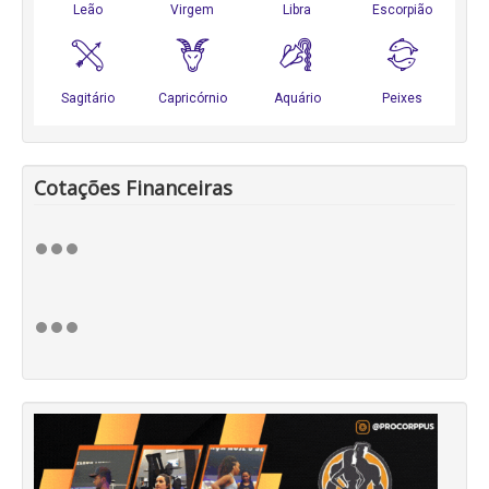
Cotações Financeiras