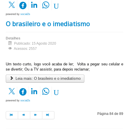
powered by
social2s
O brasileiro e o imediatismo
Detalhes
Publicado: 15 Agosto 2020
Acessos: 2557
Um texto curto, logo você acaba de ler;
Volta a pegar seu celular e
se divertir;
Ou a TV assistir, para depois reclamar;
Leia mais: O brasileiro e o imediatismo
powered by
social2s
Página 84 de 89