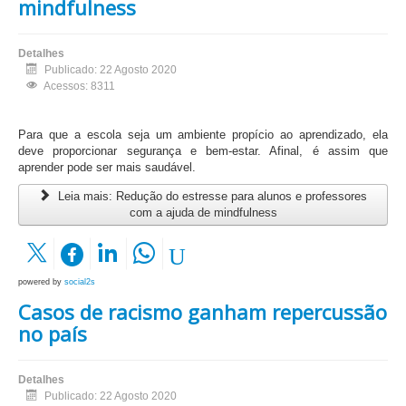
mindfulness
Detalhes
Publicado: 22 Agosto 2020
Acessos: 8311
Para que a escola seja um ambiente propício ao aprendizado, ela
deve proporcionar segurança e bem-estar. Afinal, é assim que
aprender pode ser mais saudável.
Leia mais: Redução do estresse para alunos e professores
com a ajuda de mindfulness
powered by
social2s
Casos de racismo ganham repercussão
no país
Detalhes
Publicado: 22 Agosto 2020