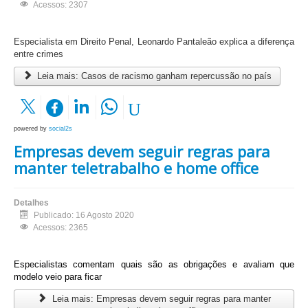
Acessos: 2307
Especialista em Direito Penal, Leonardo Pantaleão explica a diferença
entre crimes
Leia mais: Casos de racismo ganham repercussão no país
powered by
social2s
Empresas devem seguir regras para
manter teletrabalho e home office
Detalhes
Publicado: 16 Agosto 2020
Acessos: 2365
Especialistas comentam quais são as obrigações e avaliam que
modelo veio para ficar
Leia mais: Empresas devem seguir regras para manter