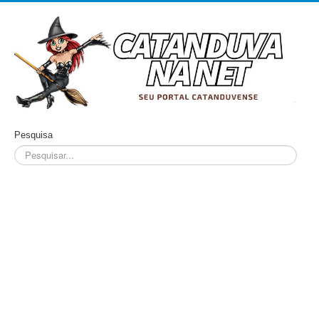
Pesquisa