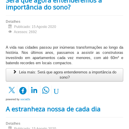
importância do sono?
Detalhes
Publicado: 15 Agosto 2020
Acessos: 2692
A vida nas cidades passou por inúmeras transformações ao longo da
história. Nos últimos anos, passamos a assistir as construtoras
investindo em apartamentos cada vez menores, com até 60m² e
batendo recordes em locais compactos.
Leia mais: Será que agora entenderemos a importância do
sono?
powered by
social2s
A estranheza nossa de cada dia
Detalhes
Publicado: 15 Agosto 2020