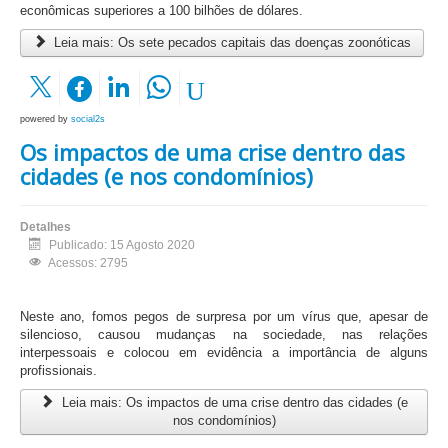
econômicas superiores a 100 bilhões de dólares.
Leia mais: Os sete pecados capitais das doenças zoonóticas
powered by
social2s
Os impactos de uma crise dentro das
cidades (e nos condomínios)
Detalhes
Publicado: 15 Agosto 2020
Acessos: 2795
Neste ano, fomos pegos de surpresa por um vírus que, apesar de
silencioso, causou mudanças na sociedade, nas relações
interpessoais e colocou em evidência a importância de alguns
profissionais.
Leia mais: Os impactos de uma crise dentro das cidades (e
nos condomínios)