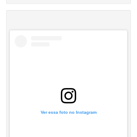
Ver essa foto no Instagram