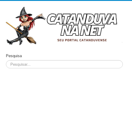
Pesquisa