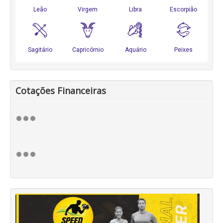
Cotações Financeiras