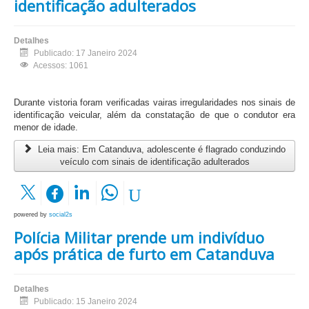
identificação adulterados
Detalhes
Publicado: 17 Janeiro 2024
Acessos: 1061
Durante vistoria foram verificadas vairas irregularidades nos sinais de
identificação veicular, além da constatação de que o condutor era
menor de idade.
Leia mais: Em Catanduva, adolescente é flagrado conduzindo
veículo com sinais de identificação adulterados
powered by
social2s
Polícia Militar prende um indivíduo
após prática de furto em Catanduva
Detalhes
Publicado: 15 Janeiro 2024