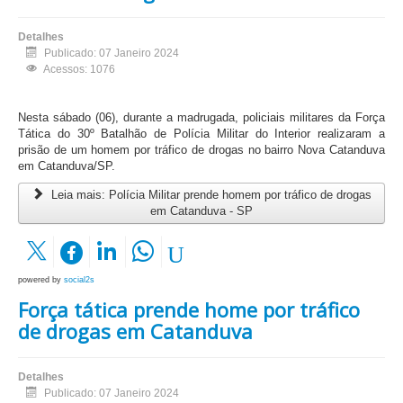
Detalhes
Publicado: 07 Janeiro 2024
Acessos: 1076
Nesta sábado (06), durante a madrugada, policiais militares da Força
Tática do 30º Batalhão de Polícia Militar do Interior realizaram a
prisão de um homem por tráfico de drogas no bairro Nova Catanduva
em Catanduva/SP.
Leia mais: Polícia Militar prende homem por tráfico de drogas
em Catanduva - SP
powered by
social2s
Força tática prende home por tráfico
de drogas em Catanduva
Detalhes
Publicado: 07 Janeiro 2024