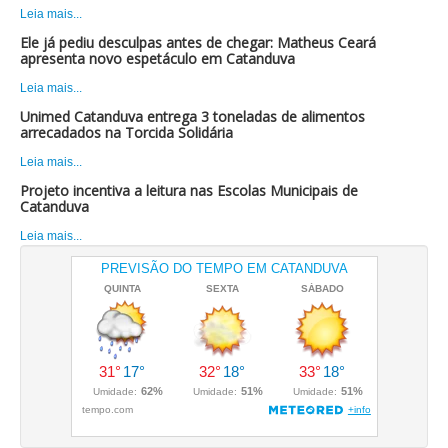
Leia mais...
Ele já pediu desculpas antes de chegar: Matheus Ceará
apresenta novo espetáculo em Catanduva
Leia mais...
Unimed Catanduva entrega 3 toneladas de alimentos
arrecadados na Torcida Solidária
Leia mais...
Projeto incentiva a leitura nas Escolas Municipais de
Catanduva
Leia mais...