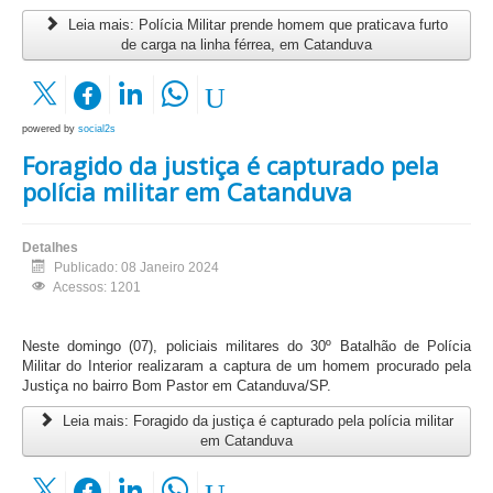
Leia mais: Polícia Militar prende homem que praticava furto
de carga na linha férrea, em Catanduva
powered by
social2s
Foragido da justiça é capturado pela
polícia militar em Catanduva
Detalhes
Publicado: 08 Janeiro 2024
Acessos: 1201
Neste domingo (07), policiais militares do 30º Batalhão de Polícia
Militar do Interior realizaram a captura de um homem procurado pela
Justiça no bairro Bom Pastor em Catanduva/SP.
Leia mais: Foragido da justiça é capturado pela polícia militar
em Catanduva