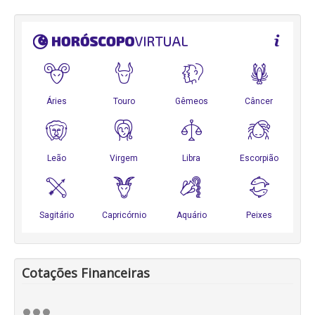
Cotações Financeiras