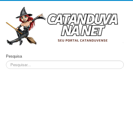
Pesquisa