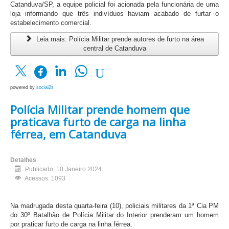
Catanduva/SP, a equipe policial foi acionada pela funcionária de uma
loja informando que três indivíduos haviam acabado de furtar o
estabelecimento comercial.
Leia mais: Polícia Militar prende autores de furto na área
central de Catanduva
powered by
social2s
Polícia Militar prende homem que
praticava furto de carga na linha
férrea, em Catanduva
Detalhes
Publicado: 10 Janeiro 2024
Acessos: 1093
Na madrugada desta quarta-feira (10), policiais militares da 1ª Cia PM
do 30º Batalhão de Polícia Militar do Interior prenderam um homem
por praticar furto de carga na linha férrea.