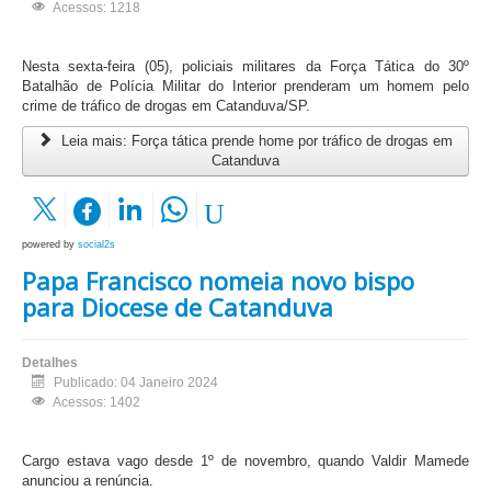
Acessos: 1218
Nesta sexta-feira (05), policiais militares da Força Tática do 30º
Batalhão de Polícia Militar do Interior prenderam um homem pelo
crime de tráfico de drogas em Catanduva/SP.
Leia mais: Força tática prende home por tráfico de drogas em
Catanduva
powered by
social2s
Papa Francisco nomeia novo bispo
para Diocese de Catanduva
Detalhes
Publicado: 04 Janeiro 2024
Acessos: 1402
Cargo estava vago desde 1º de novembro, quando Valdir Mamede
anunciou a renúncia.