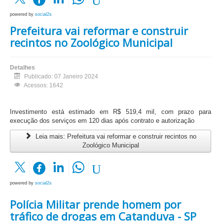
powered by
social2s
Prefeitura vai reformar e construir
recintos no Zoológico Municipal
Detalhes
Publicado: 07 Janeiro 2024
Acessos: 1642
Investimento está estimado em R$ 519,4 mil, com prazo para
execução dos serviços em 120 dias após contrato e autorização
Leia mais: Prefeitura vai reformar e construir recintos no
Zoológico Municipal
powered by
social2s
Polícia Militar prende homem por
tráfico de drogas em Catanduva - SP