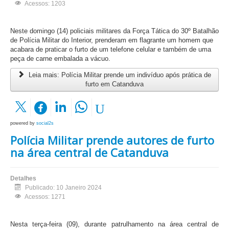
Acessos: 1203
Neste domingo (14) policiais militares da Força Tática do 30º Batalhão
de Polícia Militar do Interior, prenderam em flagrante um homem que
acabara de praticar o furto de um telefone celular e também de uma
peça de carne embalada a vácuo.
Leia mais: Polícia Militar prende um indivíduo após prática de
furto em Catanduva
powered by
social2s
Polícia Militar prende autores de furto
na área central de Catanduva
Detalhes
Publicado: 10 Janeiro 2024
Acessos: 1271
Nesta terça-feira (09), durante patrulhamento na área central de