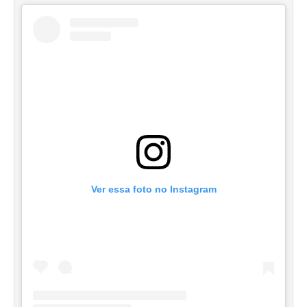
Ver essa foto no Instagram