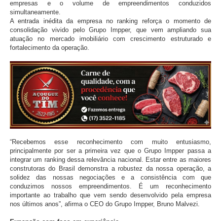
empresas e o volume de empreendimentos conduzidos
simultaneamente.
A entrada inédita da empresa no ranking reforça o momento de
consolidação vivido pelo Grupo Impper, que vem ampliando sua
atuação no mercado imobiliário com crescimento estruturado e
fortalecimento da operação.
“Recebemos esse reconhecimento com muito entusiasmo,
principalmente por ser a primeira vez que o Grupo Impper passa a
integrar um ranking dessa relevância nacional. Estar entre as maiores
construtoras do Brasil demonstra a robustez da nossa operação, a
solidez das nossas negociações e a consistência com que
conduzimos nossos empreendimentos. É um reconhecimento
importante ao trabalho que vem sendo desenvolvido pela empresa
nos últimos anos”, afirma o CEO do Grupo Impper, Bruno Malvezi.