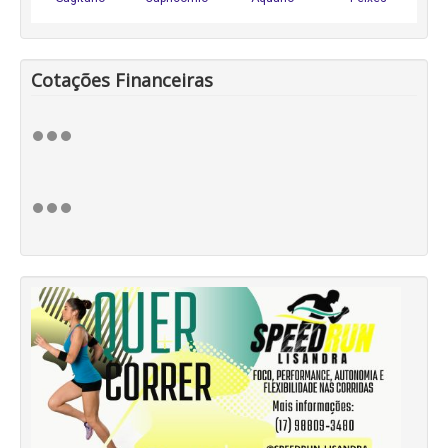
Cotações Financeiras