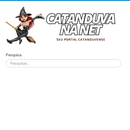
Pesquisa