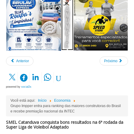
Anterior
Próximo
powered by
social2s
Você está aqui:
Início
Economia
Grupo Impper entra para ranking das maiores construtoras do Brasil
e recebe premiação nacional da INTEC
SMEL Catanduva conquista bons resultados na 6ª rodada da
Super Liga de Voleibol Adaptado