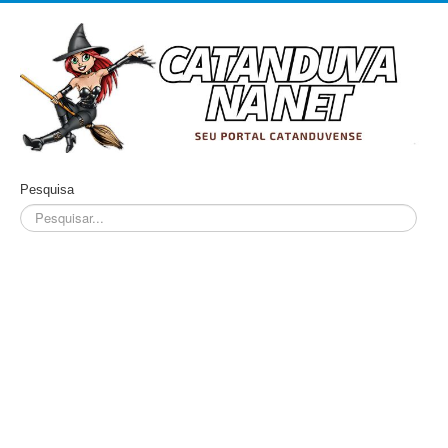
Pesquisa