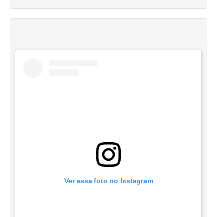
Ver essa foto no Instagram