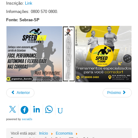
Inscrição:
Link
Informações: 0800 570 0800.
Fonte: Sebrae-SP
Anterior
Próximo
powered by
social2s
Você está aqui:
Início
Economia