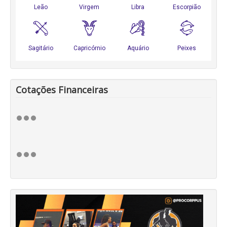
Cotações Financeiras