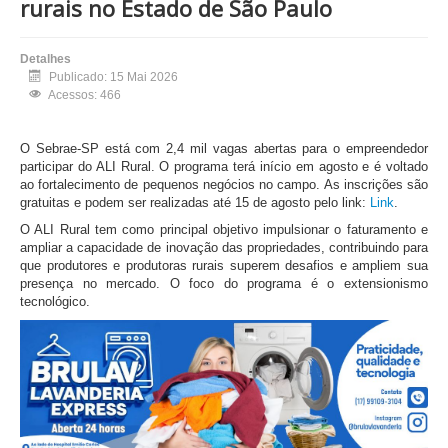
rurais no Estado de São Paulo
Detalhes
Publicado: 15 Mai 2026
Acessos: 466
O Sebrae-SP está com 2,4 mil vagas abertas para o empreendedor
participar do ALI Rural. O programa terá início em agosto e é voltado
ao fortalecimento de pequenos negócios no campo. As inscrições são
gratuitas e podem ser realizadas até 15 de agosto pelo link:
Link
.
O ALI Rural tem como principal objetivo impulsionar o faturamento e
ampliar a capacidade de inovação das propriedades, contribuindo para
que produtores e produtoras rurais superem desafios e ampliem sua
presença no mercado. O foco do programa é o extensionismo
tecnológico.