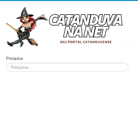
Pesquisa