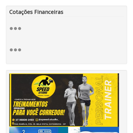
Cotações Financeiras