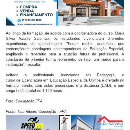
Ao longo da formação, de acordo com a coordenadora do curso, Maria
Silvia Azarite Salomão, os estudantes vivenciaram diferentes
experiências de aprendizagem. "Foram muitos conteúdos que
contemplaram abordagens contemporâneas da Educação Especial,
ampliando o repertório para a atuação futura do profissional. A
conclusão da primeira turma representa, de fato, um marco para a
instituição", ressalta.
Voltado a profissionais licenciados em Pedagogia, o
curso de Licenciatura em Educação Especial da Unifipa é ofertado no
formato híbrido, com aulas presenciais e a distância (EAD), e tem
carga horária total de 1.140 horas.
Foto: Divulgação FPA
Fonte:
Eric Ribeiro Conceição
- FPA