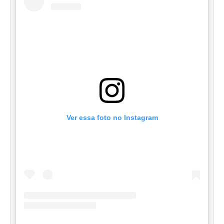
Ver essa foto no Instagram