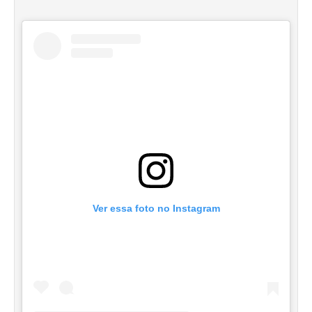
Ver essa foto no Instagram