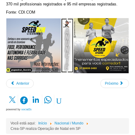
370 mil profissionais registrados e 95 mil empresas registradas.
Fonte: CDI.COM
Anterior
Próximo
powered by
social2s
Você está aqui:
Início
Nacional / Mundo
Crea-SP realiza Operação de Natal em SP