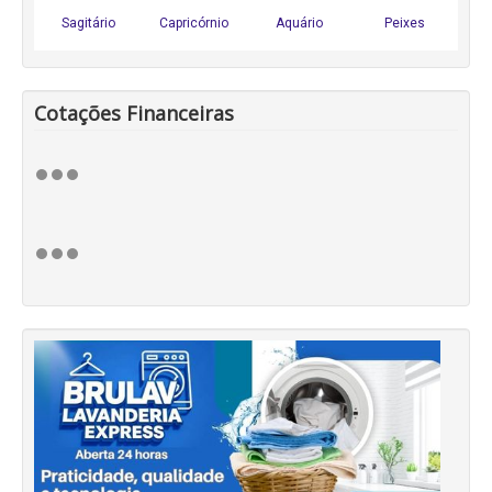
Cotações Financeiras