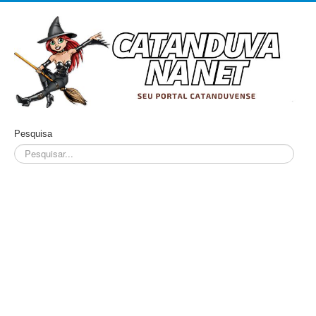
Pesquisa