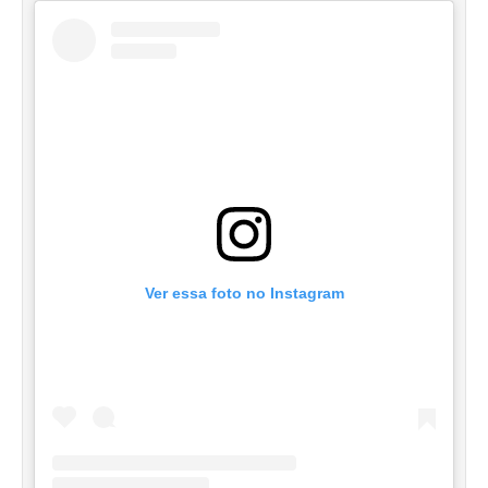
Ver essa foto no Instagram