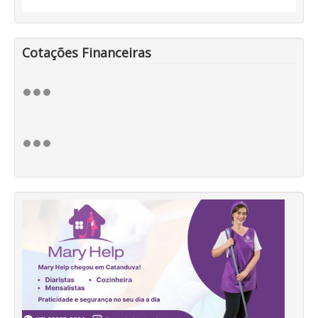
Cotações Financeiras