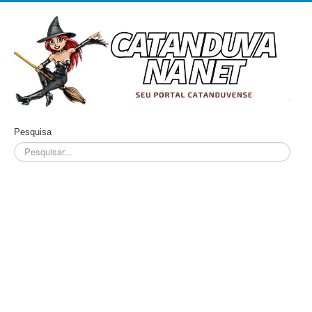
Pesquisa