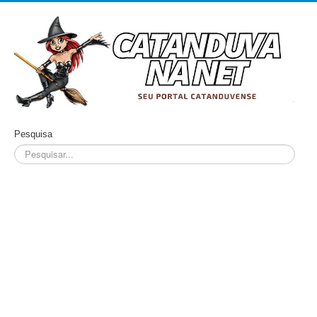
Pesquisa