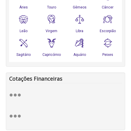
Cotações Financeiras