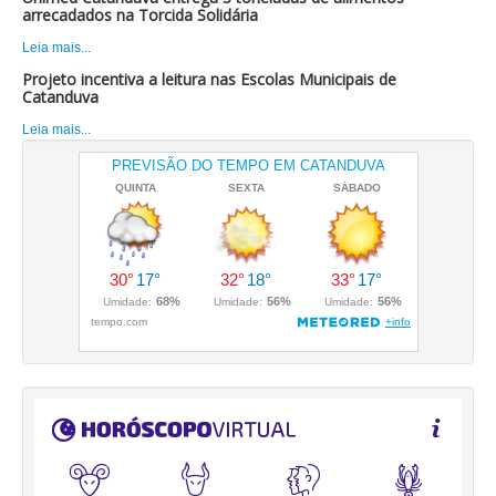
arrecadados na Torcida Solidária
Leia mais...
Projeto incentiva a leitura nas Escolas Municipais de
Catanduva
Leia mais...