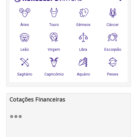
Cotações Financeiras