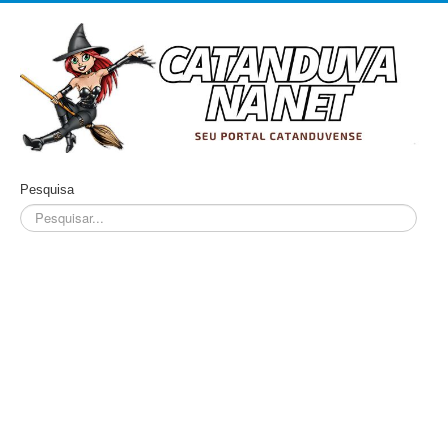
Pesquisa