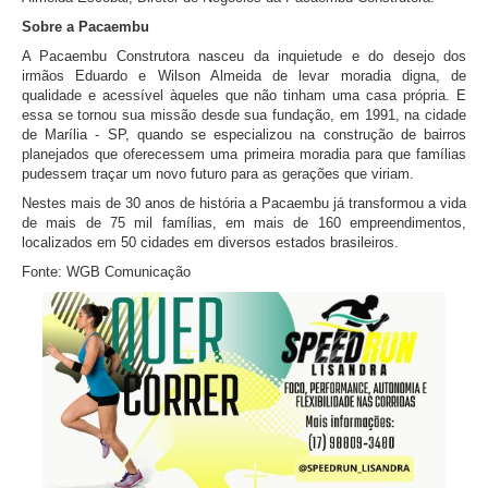
Sobre a Pacaembu
A Pacaembu Construtora nasceu da inquietude e do desejo dos
irmãos Eduardo e Wilson Almeida de levar moradia digna, de
qualidade e acessível àqueles que não tinham uma casa própria. E
essa se tornou sua missão desde sua fundação, em 1991, na cidade
de Marília - SP, quando se especializou na construção de bairros
planejados que oferecessem uma primeira moradia para que famílias
pudessem traçar um novo futuro para as gerações que viriam.
Nestes mais de 30 anos de história a Pacaembu já transformou a vida
de mais de 75 mil famílias, em mais de 160 empreendimentos,
localizados em 50 cidades em diversos estados brasileiros.
Fonte: WGB Comunicação