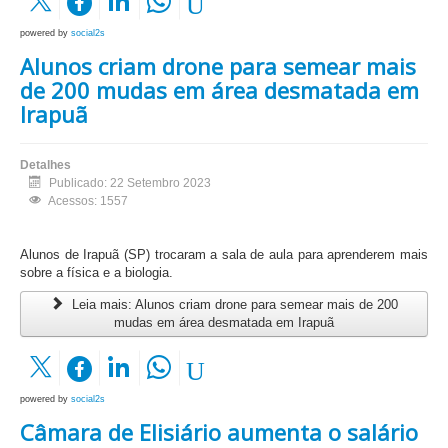
powered by
social2s
Alunos criam drone para semear mais
de 200 mudas em área desmatada em
Irapuã
Detalhes
Publicado: 22 Setembro 2023
Acessos: 1557
Alunos de Irapuã (SP) trocaram a sala de aula para aprenderem mais
sobre a física e a biologia.
Leia mais: Alunos criam drone para semear mais de 200
mudas em área desmatada em Irapuã
powered by
social2s
Câmara de Elisiário aumenta o salário