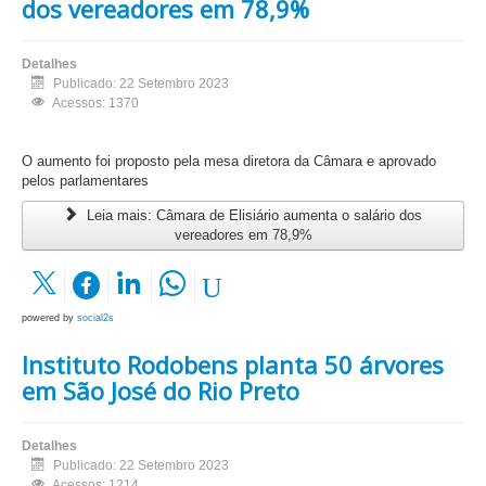
dos vereadores em 78,9%
Detalhes
Publicado: 22 Setembro 2023
Acessos: 1370
O aumento foi proposto pela mesa diretora da Câmara e aprovado
pelos parlamentares
Leia mais: Câmara de Elisiário aumenta o salário dos
vereadores em 78,9%
powered by
social2s
Instituto Rodobens planta 50 árvores
em São José do Rio Preto
Detalhes
Publicado: 22 Setembro 2023
Acessos: 1214