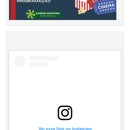
Ver essa foto no Instagram