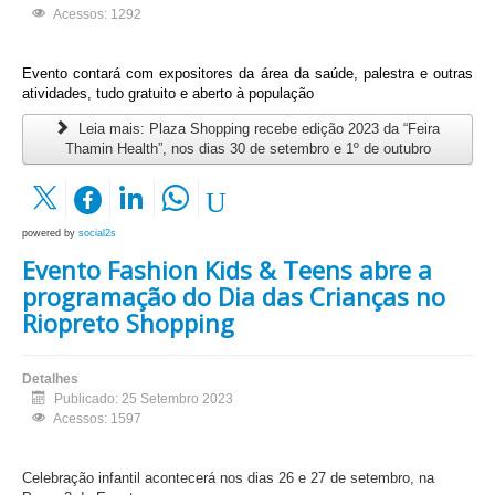
Acessos: 1292
Evento contará com expositores da área da saúde, palestra e outras
atividades, tudo gratuito e aberto à população
Leia mais: Plaza Shopping recebe edição 2023 da “Feira
Thamin Health”, nos dias 30 de setembro e 1º de outubro
powered by
social2s
Evento Fashion Kids & Teens abre a
programação do Dia das Crianças no
Riopreto Shopping
Detalhes
Publicado: 25 Setembro 2023
Acessos: 1597
Celebração infantil acontecerá nos dias 26 e 27 de setembro, na