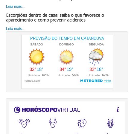
Leia mais...
Escorpiões dentro de casa: saiba o que favorece o
aparecimento e como prevenir acidentes
Leia mais...