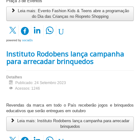
Praça 3 de Eventos
Leia mais: Evento Fashion Kids & Teens abre a programação
do Dia das Crianças no Riopreto Shopping
powered by
social2s
Instituto Rodobens lança campanha
para arrecadar brinquedos
Detalhes
Publicado: 24 Setembro 2023
Acessos: 1246
Revendas da marca em todo o País receberão jogos e brinquedos
educativos que serão entregues em outubro
Leia mais: Instituto Rodobens lança campanha para arrecadar
brinquedos