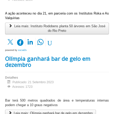
A ação aconteceu no dia 21, em parceria com os Institutos Roka e As
Valquírias
Leia mais: Instituto Rodobens planta 50 árvores em São José
do Rio Preto
powered by
social2s
Olímpia ganhará bar de gelo em
dezembro
Detalhes
Publicado: 21 Setembro 2023
Acessos: 1723
Bar terá 500 metros quadrados de área e temperaturas internas
podem chegar a 10 graus negativos
Leia mais: Olímpia ganhará bar de gelo em dezembro