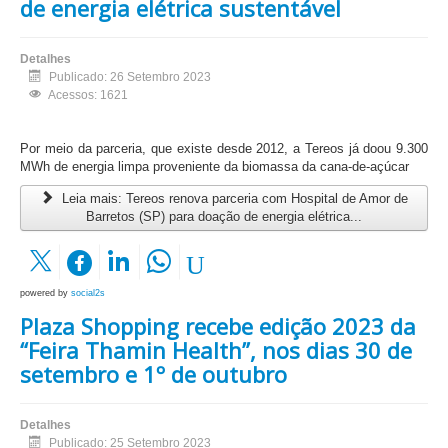
de energia elétrica sustentável
Detalhes
Publicado: 26 Setembro 2023
Acessos: 1621
Por meio da parceria, que existe desde 2012, a Tereos já doou 9.300
MWh de energia limpa proveniente da biomassa da cana-de-açúcar
Leia mais: Tereos renova parceria com Hospital de Amor de
Barretos (SP) para doação de energia elétrica...
powered by
social2s
Plaza Shopping recebe edição 2023 da
“Feira Thamin Health”, nos dias 30 de
setembro e 1º de outubro
Detalhes
Publicado: 25 Setembro 2023