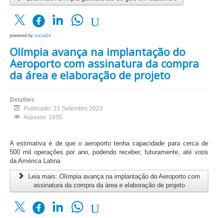
powered by
social2s
Olímpia avança na implantação do
Aeroporto com assinatura da compra
da área e elaboração de projeto
Detalhes
Publicado: 21 Setembro 2023
Acessos: 1655
A estimativa é de que o aeroporto tenha capacidade para cerca de
500 mil operações por ano, podendo receber, futuramente, até voos
da América Latina
Leia mais: Olímpia avança na implantação do Aeroporto com
assinatura da compra da área e elaboração de projeto