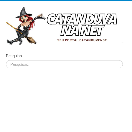
Pesquisa