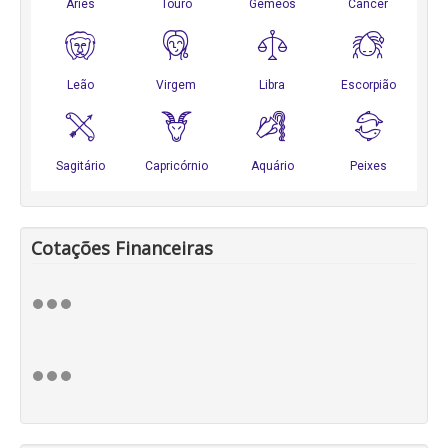
Cotações Financeiras