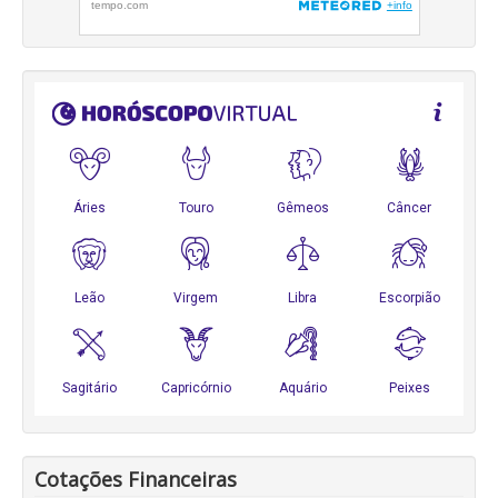
Cotações Financeiras