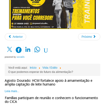
Anterior
Próximo
powered by
social2s
Você está aqui:
Início
Vida / Estilo
O que podemos esperar do futuro da alimentação?
Agosto Dourado: HCM fortalece apoio à amamentação e
amplia captação de leite humano
Leia mais...
Famílias participam de reunião e conhecem o funcionamento
do CICA