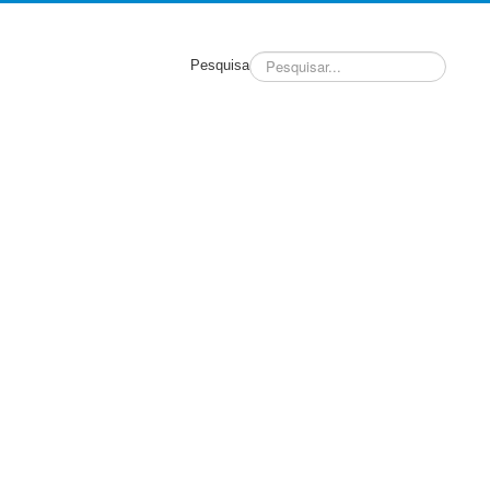
Pesquisa