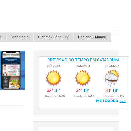
e
Tecnologia
Cinema / Série / TV
Nacional / Mundo