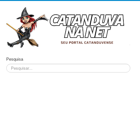
Pesquisa