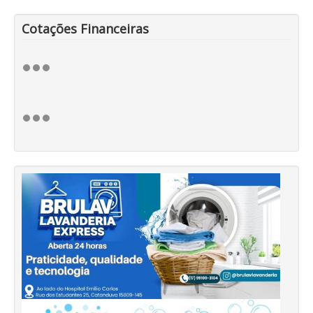
Cotações Financeiras