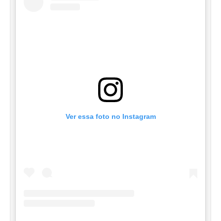
Ver essa foto no Instagram