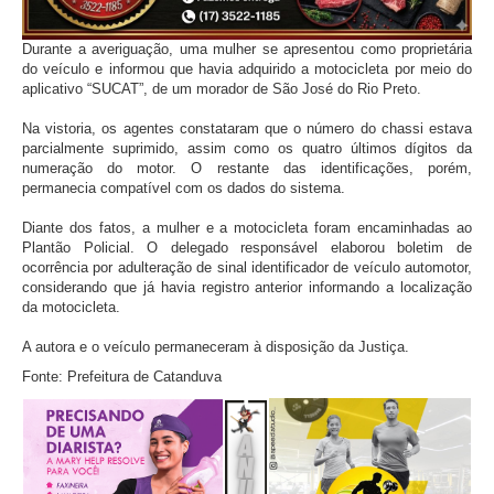
Durante a averiguação, uma mulher se apresentou como proprietária
do veículo e informou que havia adquirido a motocicleta por meio do
aplicativo “SUCAT”, de um morador de São José do Rio Preto.
Na vistoria, os agentes constataram que o número do chassi estava
parcialmente suprimido, assim como os quatro últimos dígitos da
numeração do motor. O restante das identificações, porém,
permanecia compatível com os dados do sistema.
Diante dos fatos, a mulher e a motocicleta foram encaminhadas ao
Plantão Policial. O delegado responsável elaborou boletim de
ocorrência por adulteração de sinal identificador de veículo automotor,
considerando que já havia registro anterior informando a localização
da motocicleta.
A autora e o veículo permaneceram à disposição da Justiça.
Fonte: Prefeitura de Catanduva