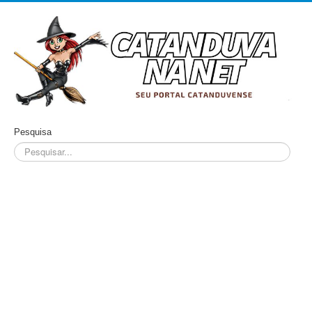
Pesquisa