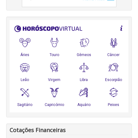
Cotações Financeiras