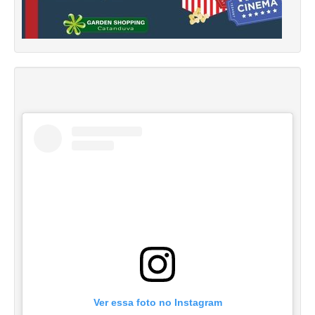
Ver essa foto no Instagram