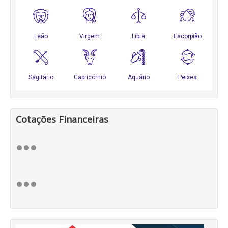
Cotações Financeiras