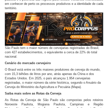
em conhecer de perto os processos produtivos e a identidade de cada
território.
São Paulo tem o maior número de cervejarias registradas do Brasil,
com 427 estabelecimentos, o equivalente a cerca de 22% do total
nacional.
Cenário do mercado cervejeiro
O Brasil está entre os três maiores produtores de cerveja do mundo,
com 15,3 bilhões de litros por ano, atrás apenas da China e dos
Estados Unidos. Em 2025, o país alcançou 1.954 cervejarias
registradas, o maior número da série histórica, segundo o Anuário da
Cerveja do Ministério da Agricultura e Pecuária (Mapa).
Saiba mais sobre as Rotas da Cerveja
As Rotas da Cerveja de São Paulo são compostas pelos roteiros
Noroeste Paulista, Mogiana Paulista, Campinas e Região