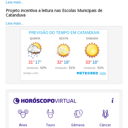
Leia mais...
Projeto incentiva a leitura nas Escolas Municipais de
Catanduva
Leia mais...