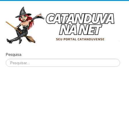
Pesquisa