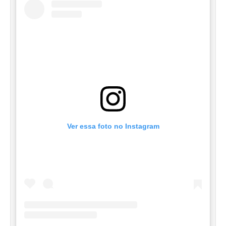
Ver essa foto no Instagram