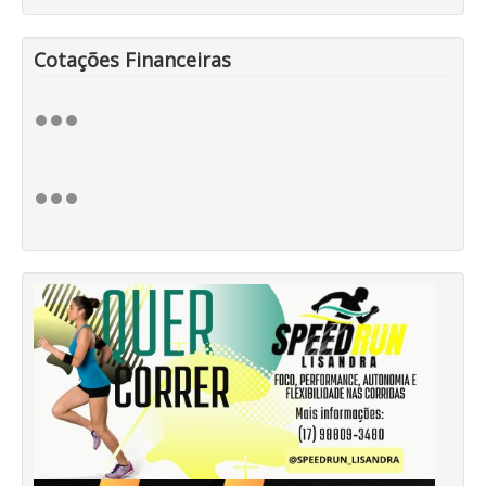
Cotações Financeiras