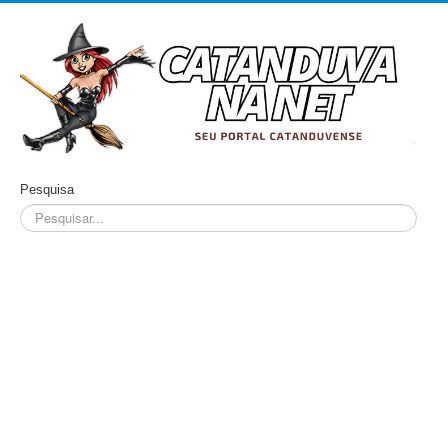
Pesquisa