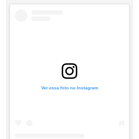
Ver essa foto no Instagram