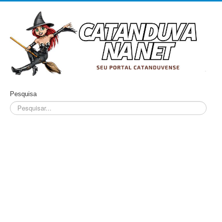
Pesquisa