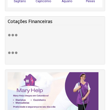
Cotações Financeiras