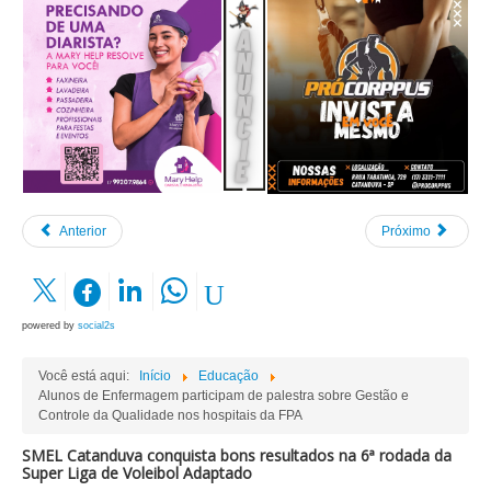
Anterior
Próximo
powered by
social2s
Você está aqui:
Início
Educação
Alunos de Enfermagem participam de palestra sobre Gestão e
Controle da Qualidade nos hospitais da FPA
SMEL Catanduva conquista bons resultados na 6ª rodada da
Super Liga de Voleibol Adaptado