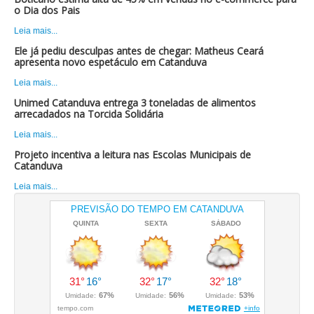
o Dia dos Pais
Leia mais...
Ele já pediu desculpas antes de chegar: Matheus Ceará
apresenta novo espetáculo em Catanduva
Leia mais...
Unimed Catanduva entrega 3 toneladas de alimentos
arrecadados na Torcida Solidária
Leia mais...
Projeto incentiva a leitura nas Escolas Municipais de
Catanduva
Leia mais...