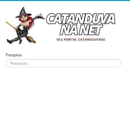
Pesquisa