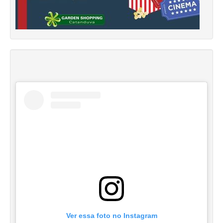
Ver essa foto no Instagram