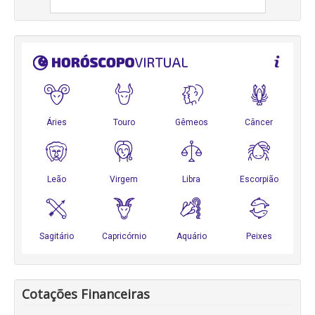
Cotações Financeiras