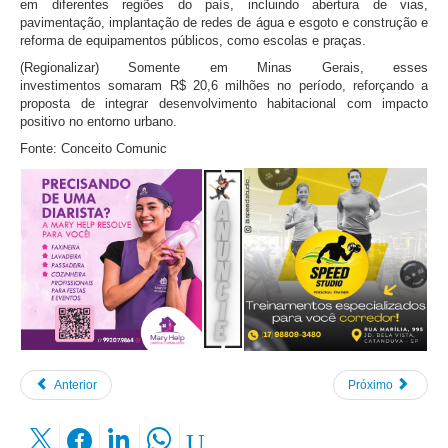
em diferentes regiões do país, incluindo abertura de vias,
pavimentação, implantação de redes de água e esgoto e construção e
reforma de equipamentos públicos, como escolas e praças.
(Regionalizar) Somente em Minas Gerais, esses
investimentos somaram R$ 20,6 milhões no período, reforçando a
proposta de integrar desenvolvimento habitacional com impacto
positivo no entorno urbano.
Fonte: Conceito Comunic
Anterior
Próximo