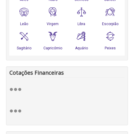
Cotações Financeiras