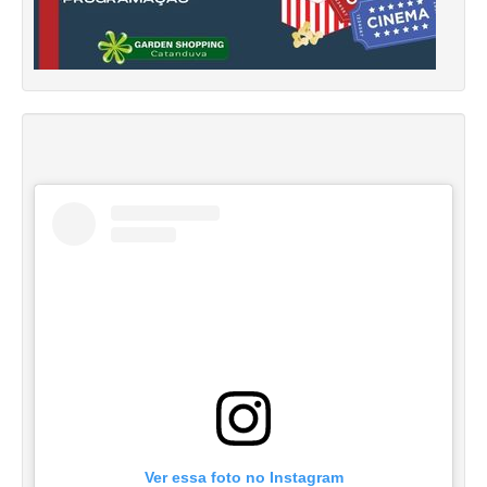
Ver essa foto no Instagram