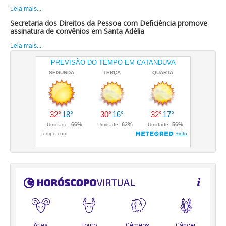
Leia mais...
Secretaria dos Direitos da Pessoa com Deficiência promove
assinatura de convênios em Santa Adélia
Leia mais...