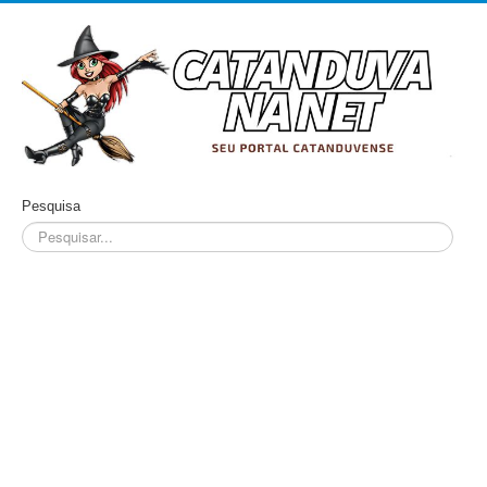
Pesquisa