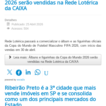
2026 serão vendidas na Rede Lotérica
da CAIXA
Detalhes
Publicado: 25 Abril 2026
Acessos: 504
Rede Lotérica passará a comercializar o álbum e as figurinhas oficiais
da Copa do Mundo de Futebol Masculino FIFA 2026, com início das
vendas em 30 de abril.
Leia mais: Álbuns e figurinhas da Copa do Mundo 2026 serão
vendidas na Rede Lotérica da CAIXA
powered by
social2s
Ribeirão Preto é a 3ª cidade que mais
vende imóveis em SP e se consolida
como um dos principais mercados do
Estado