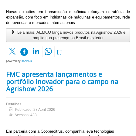
Novas soluções em transmissão mecânica reforçam estratégia de
expansão, com foco em indústrias de máquinas e equipamentos, rede
de revendas e mercados internacionais
Leia mais: AEMCO lança novos produtos na Agrishow 2026 e
amplia sua presença no Brasil e exterior
powered by
social2s
FMC apresenta lançamentos e
portfólio inovador para o campo na
Agrishow 2026
Detalhes
Publicado: 27 Abril 2026
Acessos: 433
Em parceria com a Coopercitrus, companhia leva tecnologias