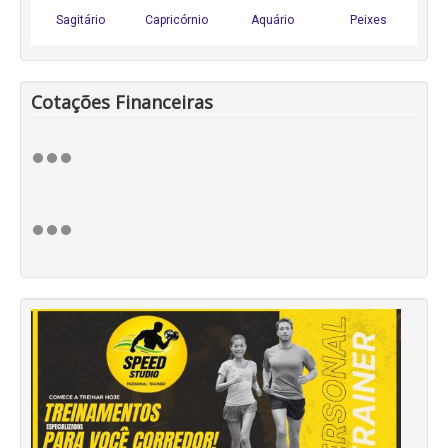
Cotações Financeiras