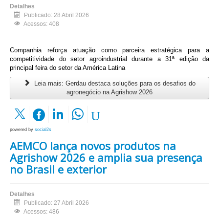
Detalhes
Publicado: 28 Abril 2026
Acessos: 408
Companhia reforça atuação como parceira estratégica para a
competitividade do setor agroindustrial durante a 31ª edição da
principal feira do setor da América Latina
Leia mais: Gerdau destaca soluções para os desafios do
agronegócio na Agrishow 2026
powered by
social2s
AEMCO lança novos produtos na
Agrishow 2026 e amplia sua presença
no Brasil e exterior
Detalhes
Publicado: 27 Abril 2026
Acessos: 486