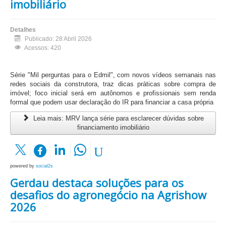
imobiliário
Detalhes
Publicado: 28 Abril 2026
Acessos: 420
Série "Mil perguntas para o Edmil", com novos vídeos semanais nas
redes sociais da construtora, traz dicas práticas sobre compra de
imóvel; foco inicial será em autônomos e profissionais sem renda
formal que podem usar declaração do IR para financiar a casa própria
Leia mais: MRV lança série para esclarecer dúvidas sobre
financiamento imobiliário
powered by
social2s
Gerdau destaca soluções para os
desafios do agronegócio na Agrishow
2026