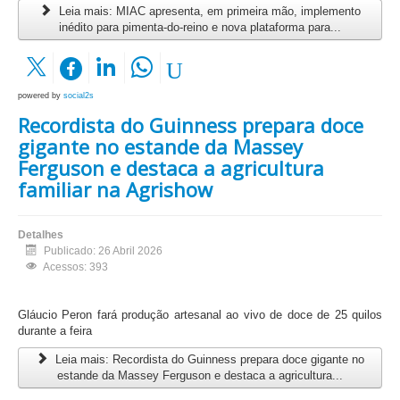
Leia mais: MIAC apresenta, em primeira mão, implemento
inédito para pimenta-do-reino e nova plataforma para...
powered by
social2s
Recordista do Guinness prepara doce
gigante no estande da Massey
Ferguson e destaca a agricultura
familiar na Agrishow
Detalhes
Publicado: 26 Abril 2026
Acessos: 393
Gláucio Peron fará produção artesanal ao vivo de doce de 25 quilos
durante a feira
Leia mais: Recordista do Guinness prepara doce gigante no
estande da Massey Ferguson e destaca a agricultura...