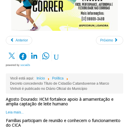
Anterior
Próximo
powered by
social2s
Você está aqui:
Início
Política
Decreto concedendo Título de Cidadão Catanduvense a Marco
Vinholi é publicado no Diário Oficial do Município
Agosto Dourado: HCM fortalece apoio à amamentação e
amplia captação de leite humano
Leia mais...
Famílias participam de reunião e conhecem o funcionamento
do CICA