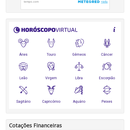
Cotações Financeiras