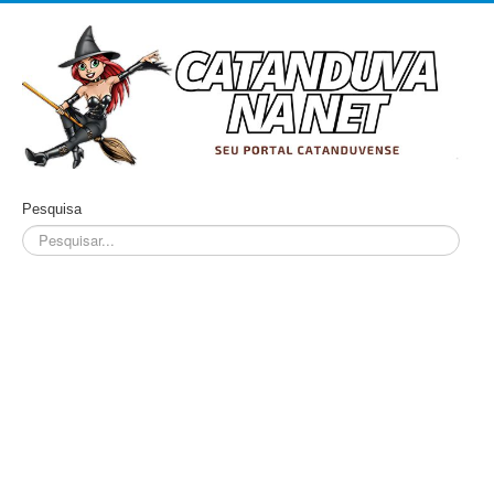
Pesquisa