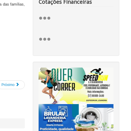
Cotações Financeiras
 das famílias,
Próximo