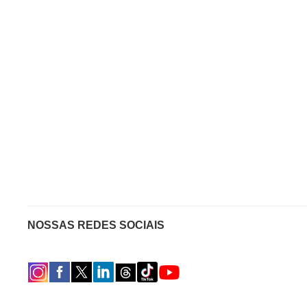
NOSSAS REDES SOCIAIS