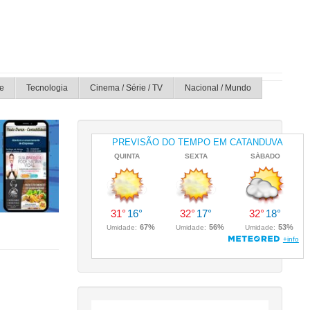
e
Tecnologia
Cinema / Série / TV
Nacional / Mundo