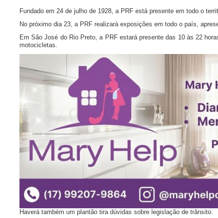
Fundado em 24 de julho de 1928, a PRF está presente em todo o territó
No próximo dia 23, a PRF realizará exposições em todo o país, apre
Em São José do Rio Preto, a PRF estará presente das 10 às 22 horas
motocicletas.
Haverá também um plantão tira dúvidas sobre legislação de trânsito.