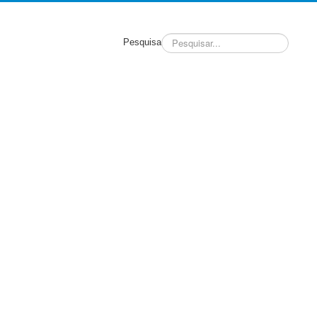
Pesquisa