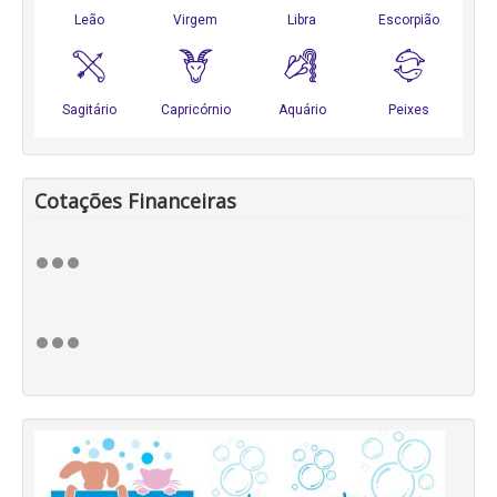
Cotações Financeiras