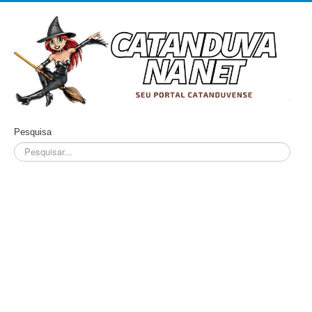
Pesquisa