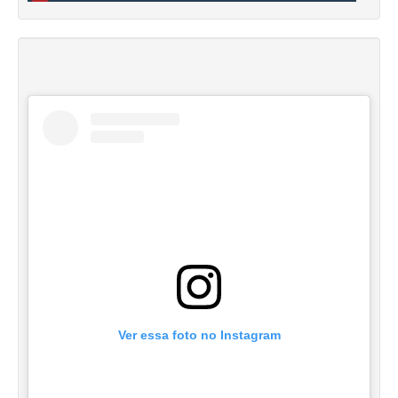
Ver essa foto no Instagram