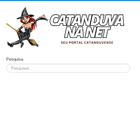
Pesquisa