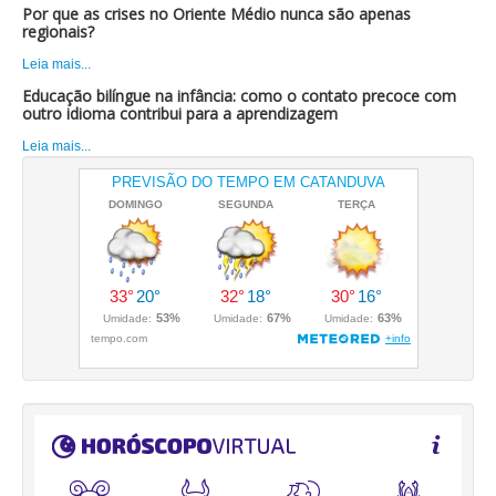
Por que as crises no Oriente Médio nunca são apenas
regionais?
Leia mais...
Educação bilíngue na infância: como o contato precoce com
outro idioma contribui para a aprendizagem
Leia mais...