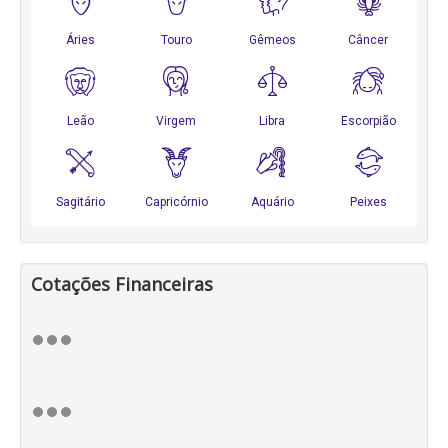
Cotações Financeiras