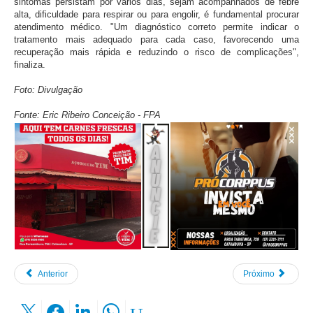
sintomas persistam por vários dias, sejam acompanhados de febre
alta, dificuldade para respirar ou para engolir, é fundamental procurar
atendimento médico. "Um diagnóstico correto permite indicar o
tratamento mais adequado para cada caso, favorecendo uma
recuperação mais rápida e reduzindo o risco de complicações",
finaliza.
Foto: Divulgação
Fonte: Eric Ribeiro Conceição - FPA
Anterior
Próximo