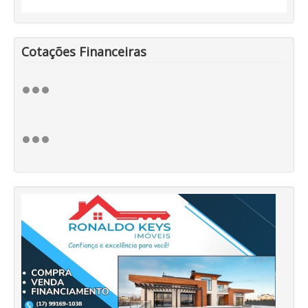
Cotações Financeiras