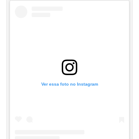
Ver essa foto no Instagram