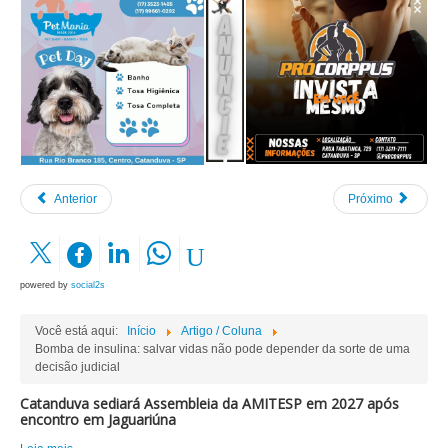
Anterior
Próximo
powered by
social2s
Você está aqui:
Início
Artigo / Coluna
Bomba de insulina: salvar vidas não pode depender da sorte de uma
decisão judicial
Catanduva sediará Assembleia da AMITESP em 2027 após
encontro em Jaguariúna