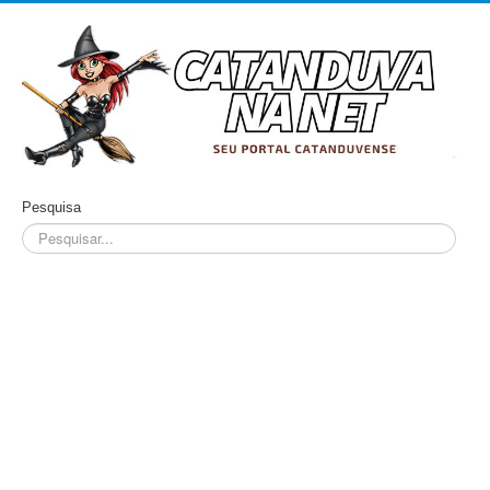
Pesquisa