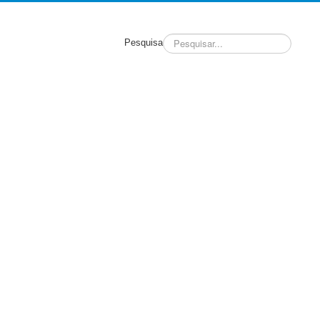
Pesquisa