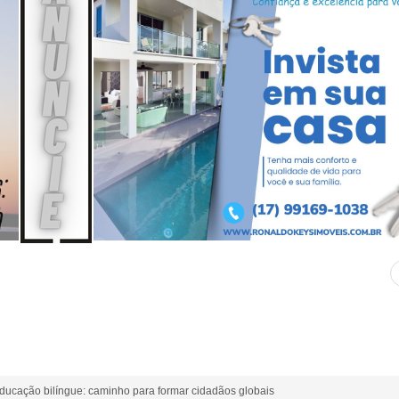
educação bilíngue: caminho para formar cidadãos globais