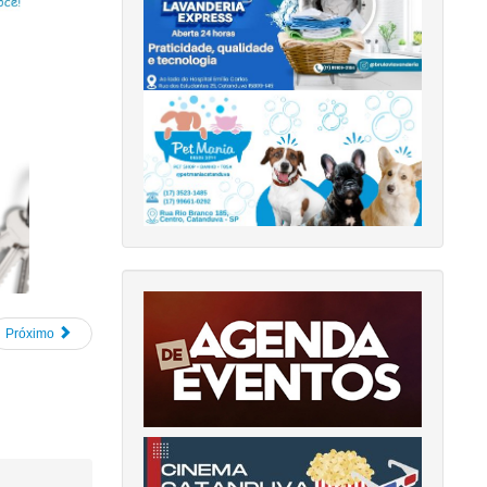
Próximo