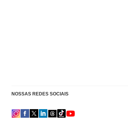
NOSSAS REDES SOCIAIS