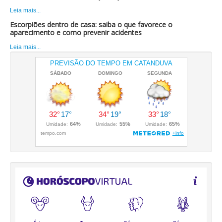
Leia mais...
Escorpiões dentro de casa: saiba o que favorece o
aparecimento e como prevenir acidentes
Leia mais...