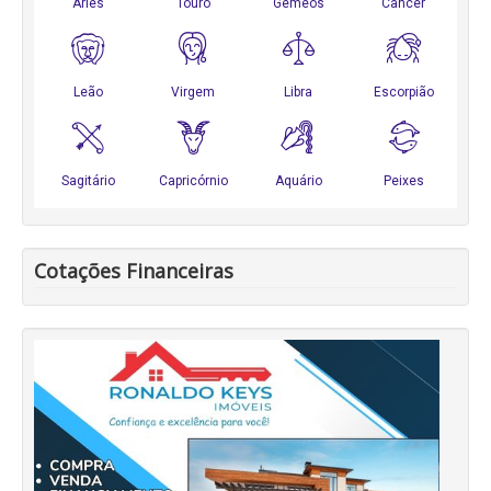
Cotações Financeiras