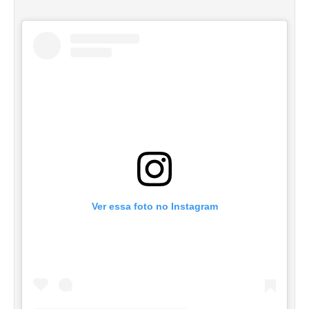
Ver essa foto no Instagram