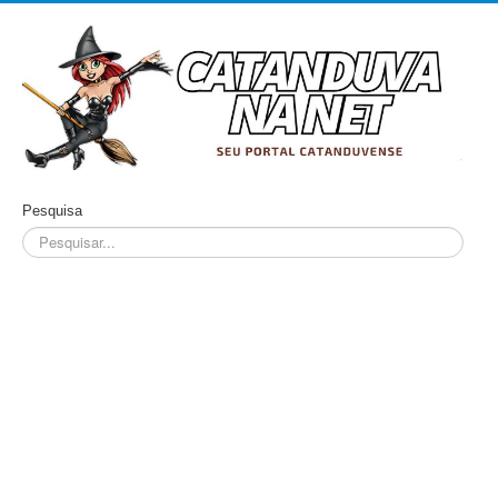
Pesquisa