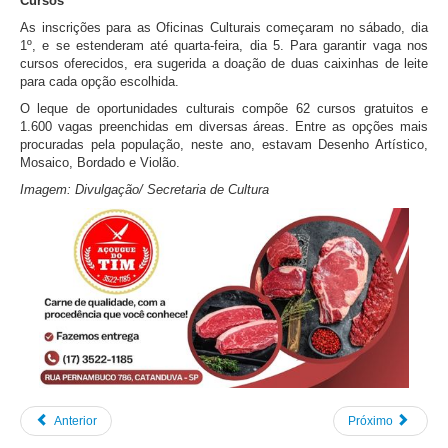
Cursos
As inscrições para as Oficinas Culturais começaram no sábado, dia
1º, e se estenderam até quarta-feira, dia 5. Para garantir vaga nos
cursos oferecidos, era sugerida a doação de duas caixinhas de leite
para cada opção escolhida.
O leque de oportunidades culturais compõe 62 cursos gratuitos e
1.600 vagas preenchidas em diversas áreas. Entre as opções mais
procuradas pela população, neste ano, estavam Desenho Artístico,
Mosaico, Bordado e Violão.
Imagem: Divulgação/ Secretaria de Cultura
Anterior
Próximo