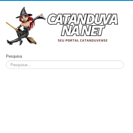
Pesquisa