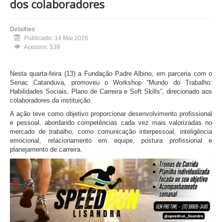
dos colaboradores
Detalhes
Publicado: 14 Mai 2026
Acessos: 539
Nesta quarta-feira (13) a Fundação Padre Albino, em parceria com o
Senac Catanduva, promoveu o Workshop “Mundo do Trabalho:
Habilidades Sociais, Plano de Carreira e Soft Skills”, direcionado aos
colaboradores da instituição.
A ação teve como objetivo proporcionar desenvolvimento profissional
e pessoal, abordando competências cada vez mais valorizadas no
mercado de trabalho, como comunicação interpessoal, inteligência
emocional, relacionamento em equipe, postura profissional e
planejamento de carreira.