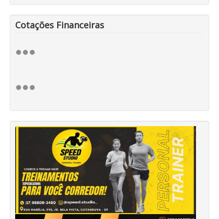
Cotações Financeiras