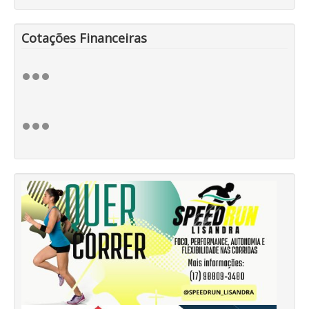
Cotações Financeiras