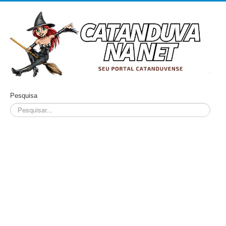
Pesquisa