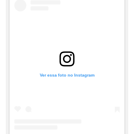
Ver essa foto no Instagram