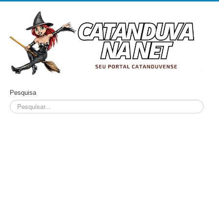
Pesquisa