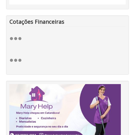
Cotações Financeiras