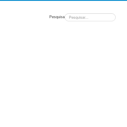
Pesquisa