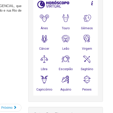
ERGENCIAL, que
o e rua Rio de
Próximo