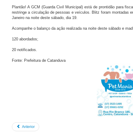
Plantão! A GCM (Guarda Civil Municipal) está de prontidão para fi
restringe a circulação de pessoas e veículos. Blitz foram montadas
Janeiro na noite deste sábado, dia 19.
Acompanhe o balanço da ação realizada na noite deste sábado e madr
120 abordados;
20 notificados.
Fonte: Prefeitura de Catanduva
Anterior