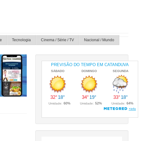
e
Tecnologia
Cinema / Série / TV
Nacional / Mundo