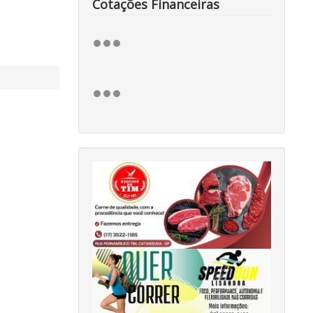
Cotações Financeiras