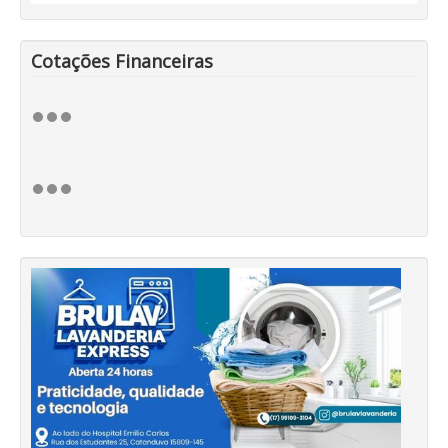
Cotações Financeiras