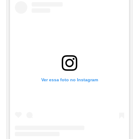
Ver essa foto no Instagram