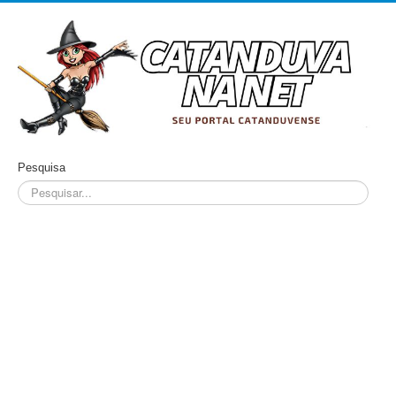
Pesquisa