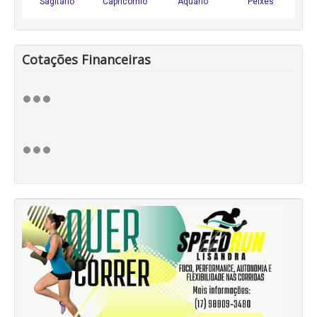
Cotações Financeiras