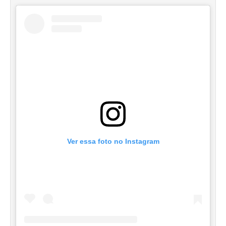
Ver essa foto no Instagram