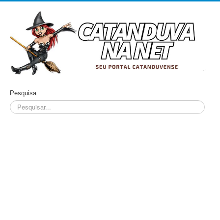
Pesquisa