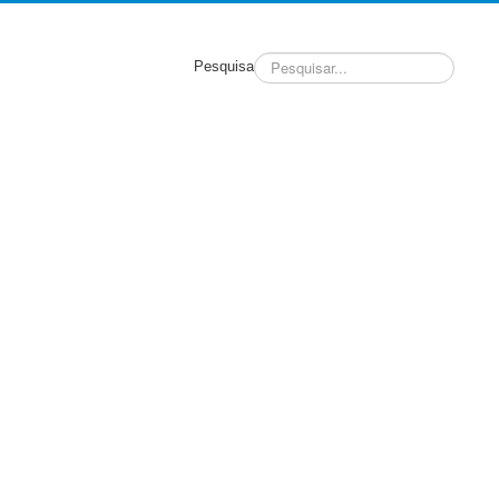
Pesquisa