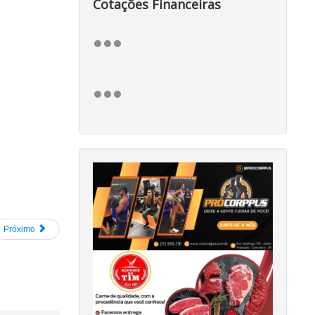
Cotações Financeiras
Próximo