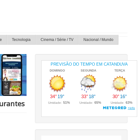
e
Tecnologia
Cinema / Série / TV
Nacional / Mundo
aurantes