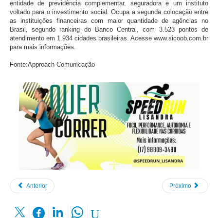
entidade de previdência complementar, seguradora e um instituto
voltado para o investimento social. Ocupa a segunda colocação entre
as instituições financeiras com maior quantidade de agências no
Brasil, segundo ranking do Banco Central, com 3.523 pontos de
atendimento em 1.934 cidades brasileiras. Acesse www.sicoob.com.br
para mais informações.
Fonte:Approach Comunicação
Anterior
Próximo