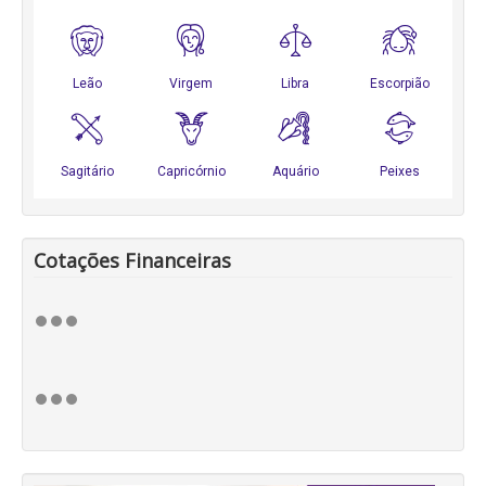
Cotações Financeiras