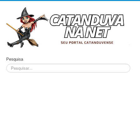
Pesquisa