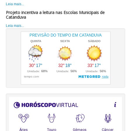
Leia mais...
Projeto incentiva a leitura nas Escolas Municipais de
Catanduva
Leia mais...