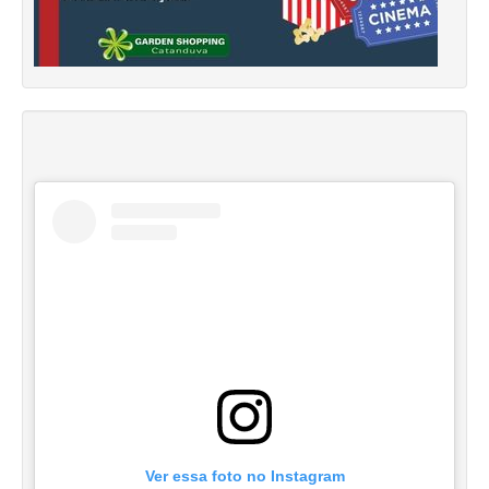
Ver essa foto no Instagram