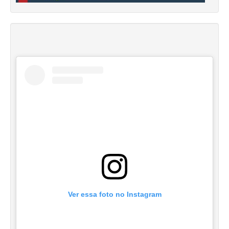
Ver essa foto no Instagram