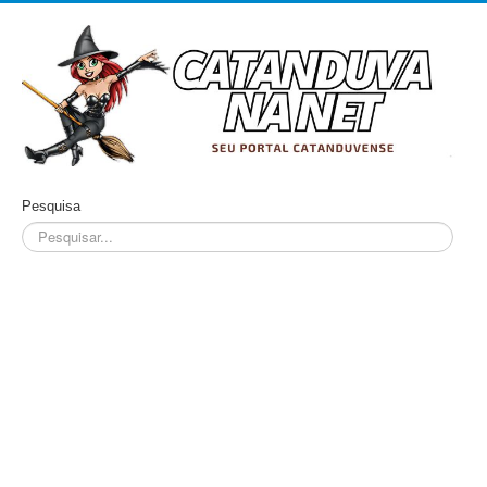
Pesquisa