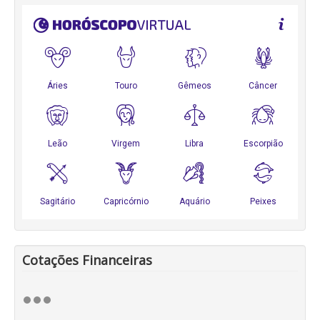
Cotações Financeiras