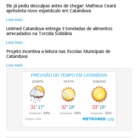
Ele já pediu desculpas antes de chegar: Matheus Ceará
apresenta novo espetáculo em Catanduva
Leia mais...
Unimed Catanduva entrega 3 toneladas de alimentos
arrecadados na Torcida Solidária
Leia mais...
Projeto incentiva a leitura nas Escolas Municipais de
Catanduva
Leia mais...