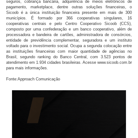
seguros, cobrança bancária, adquirência de meios eletrônicos de
pagamento, marketplace, dentre outras soluções financeiras, o
Sicoob é a única instituição financeira presente em mais de 300
municípios. É formado por 366 cooperativas singulares, 16
cooperativas centrais e pelo Centro Cooperativo Sicoob (CCS),
composto por uma confederação e um banco cooperativo, além de
processadora e bandeira de cartões, administradora de consórcios,
entidade de previdência complementar, seguradora e um instituto
voltado para o investimento social. Ocupa a segunda colocação entre
as instituições financeiras com maior quantidade de agências no
Brasil, segundo ranking do Banco Central, com 3.523 pontos de
atendimento em 1.934 cidades brasileiras. Acesse www.sicoob.com.br
para mais informações.
Fonte:Approach Comunicação