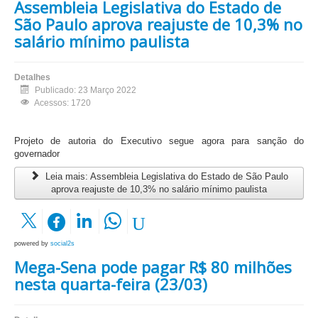
Assembleia Legislativa do Estado de
São Paulo aprova reajuste de 10,3% no
salário mínimo paulista
Detalhes
Publicado: 23 Março 2022
Acessos: 1720
Projeto de autoria do Executivo segue agora para sanção do
governador
Leia mais: Assembleia Legislativa do Estado de São Paulo
aprova reajuste de 10,3% no salário mínimo paulista
powered by
social2s
Mega-Sena pode pagar R$ 80 milhões
nesta quarta-feira (23/03)