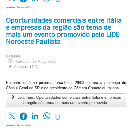
powered by
social2s
Oportunidades comerciais entre Itália
e empresas da região são tema de
mais um evento promovido pelo LIDE
Noroeste Paulista
Detalhes
Publicado: 27 Março 2022
Acessos: 1707
Encontro será na próxima terça-feira, 29/03, e terá a presença do
Cônsul Geral de SP e do presidente da Câmara Comercial Italiana
Leia mais: Oportunidades comerciais entre Itália e empresas
da região são tema de mais um evento promovido...
powered by
social2s