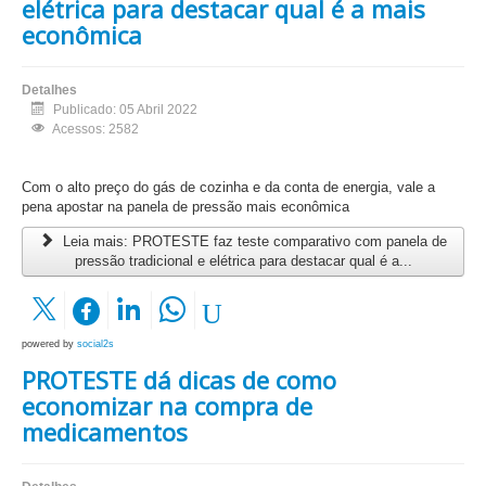
elétrica para destacar qual é a mais
econômica
Detalhes
Publicado: 05 Abril 2022
Acessos: 2582
Com o alto preço do gás de cozinha e da conta de energia, vale a
pena apostar na panela de pressão mais econômica
Leia mais: PROTESTE faz teste comparativo com panela de
pressão tradicional e elétrica para destacar qual é a...
powered by
social2s
PROTESTE dá dicas de como
economizar na compra de
medicamentos