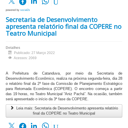
powered by
social2s
Secretaria de Desenvolvimento
apresenta relatório final da COPERE no
Teatro Municipal
Detalhes
Publicado: 27 Março 2022
Acessos: 2069
A Prefeitura de Catanduva, por meio da Secretaria de
Desenvolvimento Econômico, realiza na próxima segunda-feira, dia 28
o relatório final da 2ª fase da Comissão de Planejamento Estratégico
para Retomada Econômica (COPERE). O encontro começa a partir
das 19 horas, no Teatro Municipal “Aniz Pachá”. Na ocasião, também
será apresentado o início da 3ª fase da COPERE.
Leia mais: Secretaria de Desenvolvimento apresenta relatório
final da COPERE no Teatro Municipal