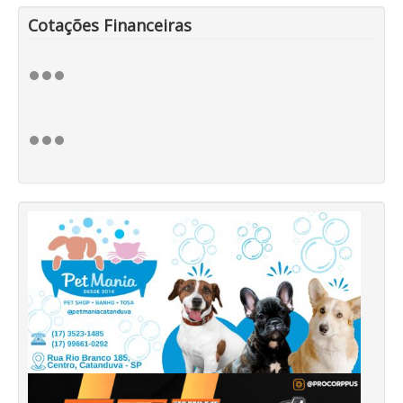
Cotações Financeiras