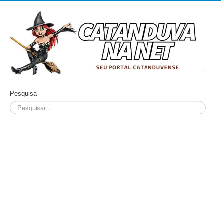
Pesquisa