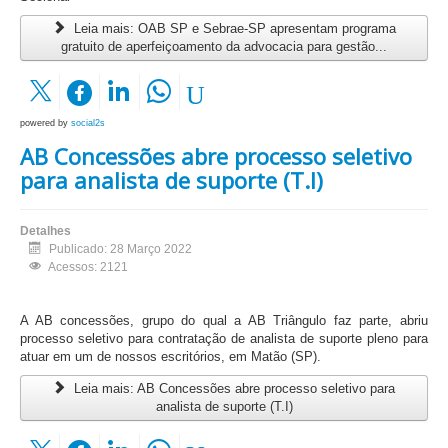
Leia mais: OAB SP e Sebrae-SP apresentam programa
gratuito de aperfeiçoamento da advocacia para gestão...
powered by
social2s
AB Concessões abre processo seletivo
para analista de suporte (T.I)
Detalhes
Publicado: 28 Março 2022
Acessos: 2121
A AB concessões, grupo do qual a AB Triângulo faz parte, abriu
processo seletivo para contratação de analista de suporte pleno para
atuar em um de nossos escritórios, em Matão (SP).
Leia mais: AB Concessões abre processo seletivo para
analista de suporte (T.I)