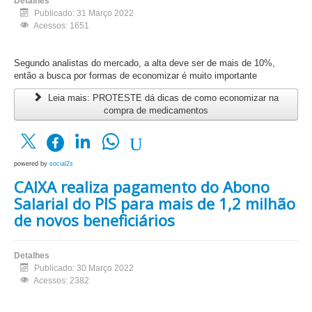
Detalhes
Publicado: 31 Março 2022
Acessos: 1651
Segundo analistas do mercado, a alta deve ser de mais de 10%,
então a busca por formas de economizar é muito importante
Leia mais: PROTESTE dá dicas de como economizar na
compra de medicamentos
powered by
social2s
CAIXA realiza pagamento do Abono
Salarial do PIS para mais de 1,2 milhão
de novos beneficiários
Detalhes
Publicado: 30 Março 2022
Acessos: 2382