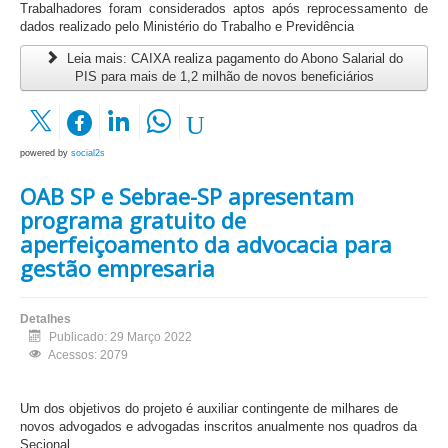
Trabalhadores foram considerados aptos após reprocessamento de
dados realizado pelo Ministério do Trabalho e Previdência
Leia mais: CAIXA realiza pagamento do Abono Salarial do
PIS para mais de 1,2 milhão de novos beneficiários
powered by
social2s
OAB SP e Sebrae-SP apresentam
programa gratuito de
aperfeiçoamento da advocacia para
gestão empresaria
Detalhes
Publicado: 29 Março 2022
Acessos: 2079
Um dos objetivos do projeto é auxiliar contingente de milhares de
novos advogados e advogadas inscritos anualmente nos quadros da
Secional