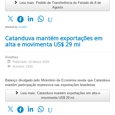
Leia mais: Pedido de Transferência do Feriado de 8 de
Agosto
powered by
social2s
Catanduva mantém exportações em
alta e movimenta US$ 29 mi
Detalhes
Publicado: 10 Março 2020
Acessos: 2366
Balanço divulgado pelo Ministério da Economia revela que Catanduva
mantém participação expressiva nas exportações brasileiras.
Leia mais: Catanduva mantém exportações em alta e
movimenta US$ 29 mi