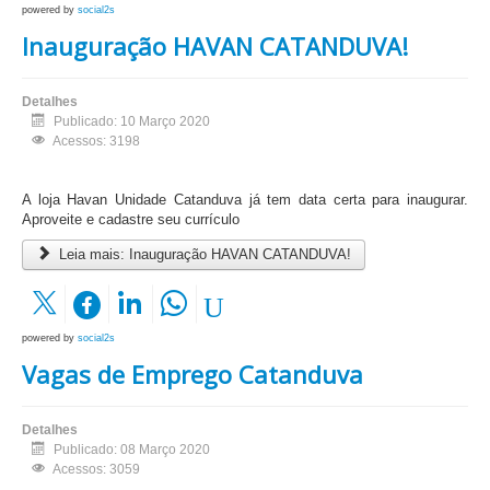
powered by
social2s
Inauguração HAVAN CATANDUVA!
Detalhes
Publicado: 10 Março 2020
Acessos: 3198
A loja Havan Unidade Catanduva já tem data certa para inaugurar.
Aproveite e cadastre seu currículo
Leia mais: Inauguração HAVAN CATANDUVA!
powered by
social2s
Vagas de Emprego Catanduva
Detalhes
Publicado: 08 Março 2020
Acessos: 3059