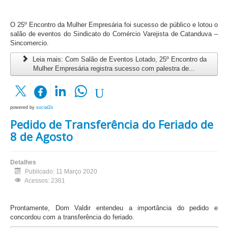
O 25º Encontro da Mulher Empresária foi sucesso de público e lotou o
salão de eventos do Sindicato do Comércio Varejista de Catanduva –
Sincomercio.
Leia mais: Com Salão de Eventos Lotado, 25º Encontro da
Mulher Empresária registra sucesso com palestra de...
powered by
social2s
Pedido de Transferência do Feriado de
8 de Agosto
Detalhes
Publicado: 11 Março 2020
Acessos: 2361
Prontamente, Dom Valdir entendeu a importância do pedido e
concordou com a transferência do feriado.