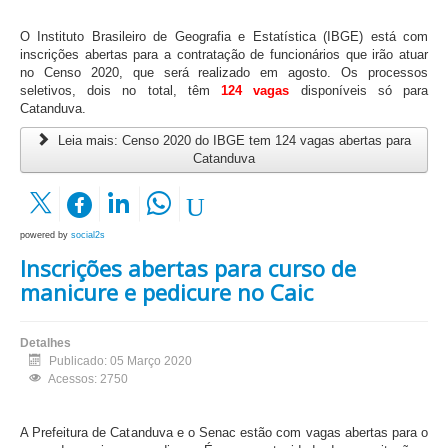
O Instituto Brasileiro de Geografia e Estatística (IBGE) está com
inscrições abertas para a contratação de funcionários que irão atuar
no Censo 2020, que será realizado em agosto. Os processos
seletivos, dois no total, têm
124 vagas
disponíveis só para
Catanduva.
Leia mais: Censo 2020 do IBGE tem 124 vagas abertas para
Catanduva
powered by
social2s
Inscrições abertas para curso de
manicure e pedicure no Caic
Detalhes
Publicado: 05 Março 2020
Acessos: 2750
A Prefeitura de Catanduva e o Senac estão com vagas abertas para o