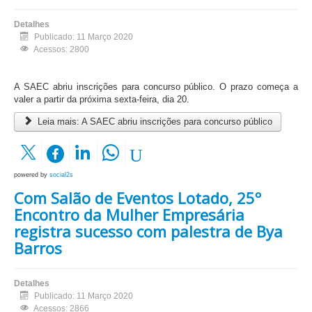
Detalhes
Publicado: 11 Março 2020
Acessos: 2800
A SAEC abriu inscrições para concurso público. O prazo começa a
valer a partir da próxima sexta-feira, dia 20.
Leia mais: A SAEC abriu inscrições para concurso público
powered by
social2s
Com Salão de Eventos Lotado, 25º
Encontro da Mulher Empresária
registra sucesso com palestra de Bya
Barros
Detalhes
Publicado: 11 Março 2020
Acessos: 2866