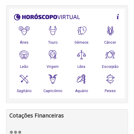
Cotações Financeiras