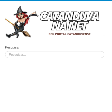
Pesquisa