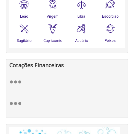
Cotações Financeiras