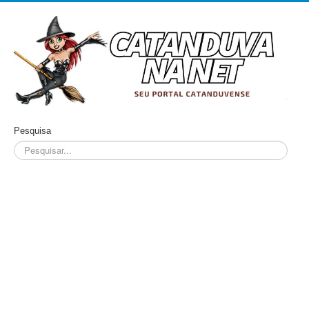
Pesquisa