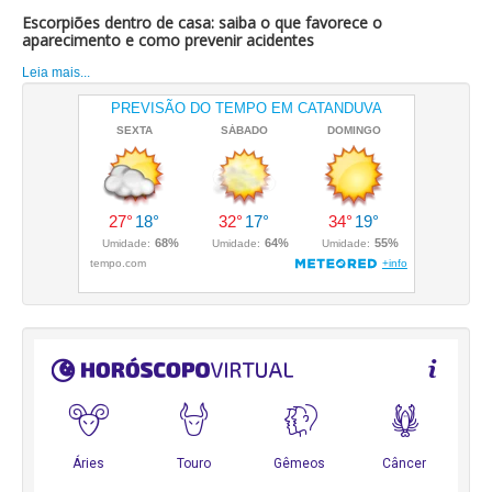
Escorpiões dentro de casa: saiba o que favorece o
aparecimento e como prevenir acidentes
Leia mais...