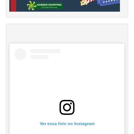
Ver essa foto no Instagram