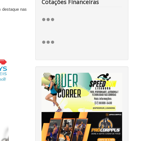
Cotações Financeiras
m destaque nas