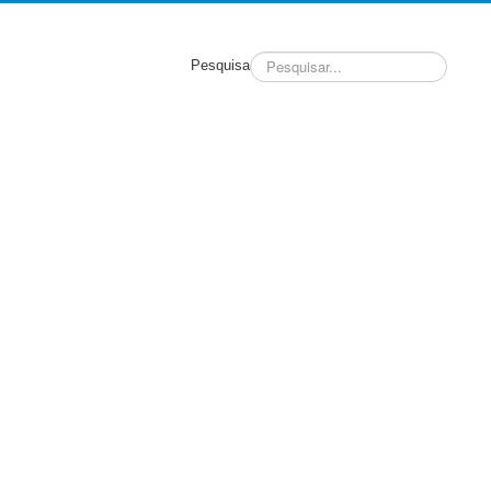
Pesquisa