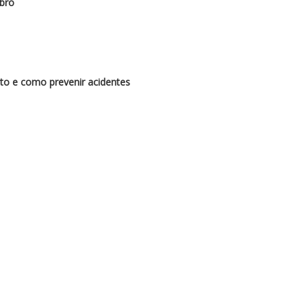
bro
to e como prevenir acidentes