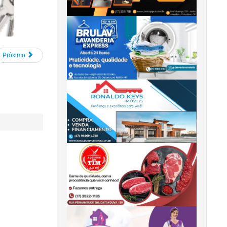
Próximo